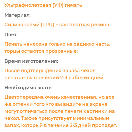
Ультрафиолетовая (УФ) печать
Материал:
Силиконовый (TPU) – как плотная резина
Цвет:
Печать нанесена только на заднюю часть,
торцы остаются прозрачные;
Время изготовления:
После подтверждения заказа чехол
печатается в течении 2-3 рабочих дней
Необходимо знать:
Цветопередача очень качественная, но все
же оттенки того что вы видите на экране
могут отличаться после печати картинки на
чехол. Также присутствует минимальный
запах, который в течение 2-3 дней пропадет.