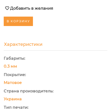
Добавить в желания
В КОРЗИНУ
Характеристики
Габариты:
0.3 мм
Покрытие:
Матовое
Страна производитель:
Украина
Тип печати: