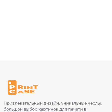
Привлекательный дизайн, уникальные чехлы,
большой выбор картинок для печати в