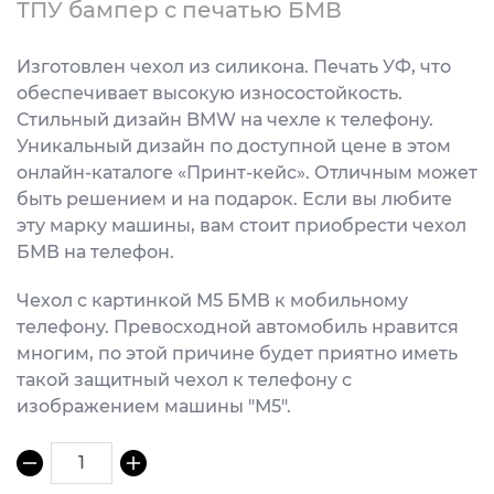
ТПУ бампер с печатью БМВ
Изготовлен чехол из силикона. Печать УФ, что
обеспечивает высокую износостойкость.
Стильный дизайн BMW на чехле к телефону.
Уникальный дизайн по доступной цене в этом
онлайн-каталоге «Принт-кейс». Отличным может
быть решением и на подарок. Если вы любите
эту марку машины, вам стоит приобрести чехол
БМВ на телефон.
Чехол с картинкой М5 БМВ к мобильному
телефону. Превосходной автомобиль нравится
многим, по этой причине будет приятно иметь
такой защитный чехол к телефону с
изображением машины "М5".
1