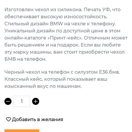
Изготовлен чехол из силикона. Печать УФ, что
обеспечивает высокую износостойкость.
Стильный дизайн BMW на чехле к телефону.
Уникальный дизайн по доступной цене в этом
онлайн-каталоге «Принт-кейс». Отличным может
быть решением и на подарок. Если вы любите
эту марку машины, вам стоит приобрести чехол
БМВ на телефон.
Черный чехол на телефон с силуэтом Е36 бмв.
Классный кейс, который показывает ваш
изысканный вкус по машинам.
1
Добавить в желания