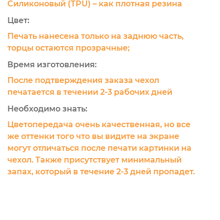
Силиконовый (TPU) – как плотная резина
Цвет:
Печать нанесена только на заднюю часть,
торцы остаются прозрачные;
Время изготовления:
После подтверждения заказа чехол
печатается в течении 2-3 рабочих дней
Необходимо знать:
Цветопередача очень качественная, но все
же оттенки того что вы видите на экране
могут отличаться после печати картинки на
чехол. Также присутствует минимальный
запах, который в течение 2-3 дней пропадет.