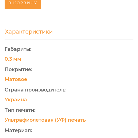
В КОРЗИНУ
Характеристики
Габариты:
0.3 мм
Покрытие:
Матовое
Страна производитель:
Украина
Тип печати:
Ультрафиолетовая (УФ) печать
Материал: