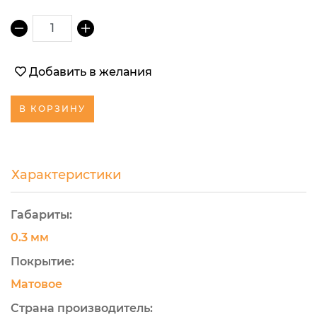
1
Добавить в желания
В КОРЗИНУ
Характеристики
Габариты:
0.3 мм
Покрытие:
Матовое
Страна производитель: