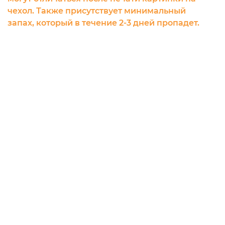
чехол. Также присутствует минимальный
запах, который в течение 2-3 дней пропадет.