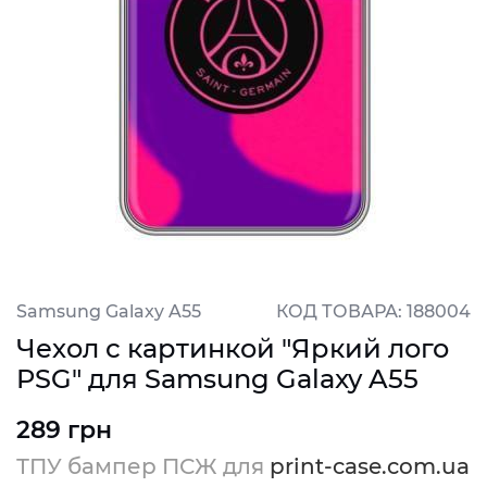
Samsung Galaxy A55
КОД ТОВАРА: 188004
Чехол с картинкой "Яркий лого
PSG" для Samsung Galaxy A55
289 грн
ТПУ бампер ПСЖ для
print-case.com.ua