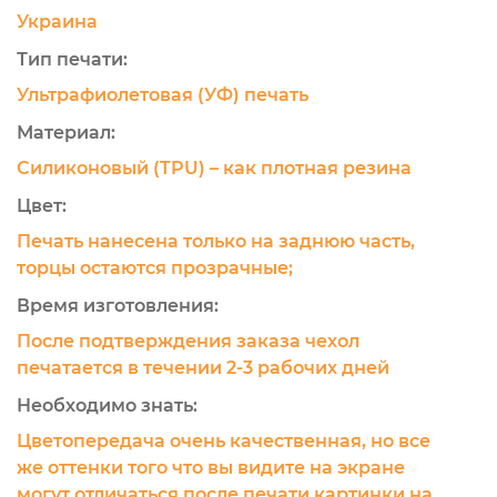
Украина
Тип печати:
Ультрафиолетовая (УФ) печать
Материал:
Силиконовый (TPU) – как плотная резина
Цвет:
Печать нанесена только на заднюю часть,
торцы остаются прозрачные;
Время изготовления:
После подтверждения заказа чехол
печатается в течении 2-3 рабочих дней
Необходимо знать:
Цветопередача очень качественная, но все
же оттенки того что вы видите на экране
могут отличаться после печати картинки на