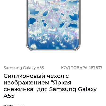
Samsung Galaxy A55
КОД ТОВАРА: 187837
Силиконовый чехол с
изображением "Яркая
снежинка" для Samsung Galaxy
A55