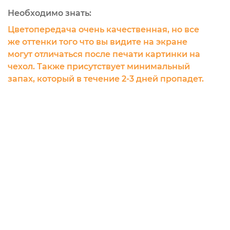
Необходимо знать:
Цветопередача очень качественная, но все
же оттенки того что вы видите на экране
могут отличаться после печати картинки на
чехол. Также присутствует минимальный
запах, который в течение 2-3 дней пропадет.