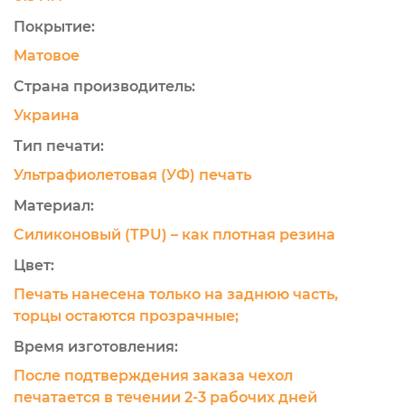
Покрытие:
Матовое
Страна производитель:
Украина
Тип печати:
Ультрафиолетовая (УФ) печать
Материал:
Силиконовый (TPU) – как плотная резина
Цвет:
Печать нанесена только на заднюю часть,
торцы остаются прозрачные;
Время изготовления:
После подтверждения заказа чехол
печатается в течении 2-3 рабочих дней