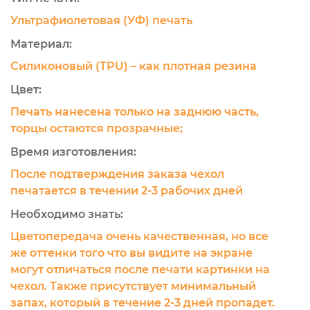
Ультрафиолетовая (УФ) печать
Материал:
Силиконовый (TPU) – как плотная резина
Цвет:
Печать нанесена только на заднюю часть,
торцы остаются прозрачные;
Время изготовления:
После подтверждения заказа чехол
печатается в течении 2-3 рабочих дней
Необходимо знать:
Цветопередача очень качественная, но все
же оттенки того что вы видите на экране
могут отличаться после печати картинки на
чехол. Также присутствует минимальный
запах, который в течение 2-3 дней пропадет.