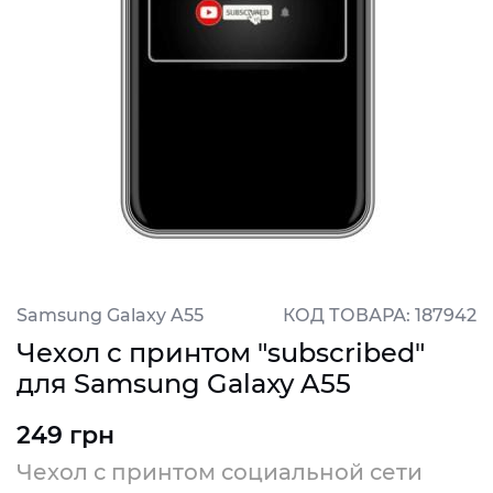
Samsung Galaxy A55
КОД ТОВАРА: 187942
Чехол с принтом "subscribed"
для Samsung Galaxy A55
249 грн
Чехол с принтом социальной сети