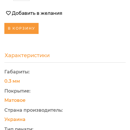
Добавить в желания
В КОРЗИНУ
Характеристики
Габариты:
0.3 мм
Покрытие:
Матовое
Страна производитель:
Украина
Тип печати: