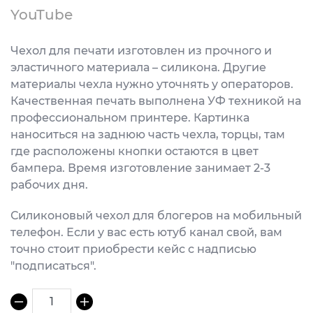
YouTube
Чехол для печати изготовлен из прочного и
эластичного материала – силикона. Другие
материалы чехла нужно уточнять у операторов.
Качественная печать выполнена УФ техникой на
профессиональном принтере. Картинка
наноситься на заднюю часть чехла, торцы, там
где расположены кнопки остаются в цвет
бампера. Время изготовление занимает 2-3
рабочих дня.
Силиконовый чехол для блогеров на мобильный
телефон. Если у вас есть ютуб канал свой, вам
точно стоит приобрести кейс с надписью
"подписаться".
1