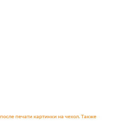
 после печати картинки на чехол. Также