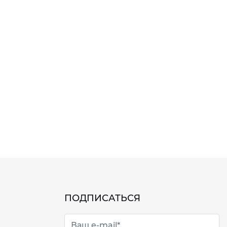
ПОДПИСАТЬСЯ