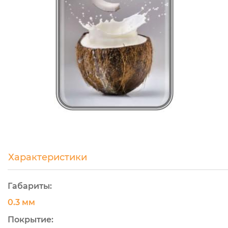
Характеристики
Габариты:
0.3 мм
Покрытие: