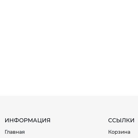
ИНФОРМАЦИЯ
ССЫЛКИ
Главная
Корзина