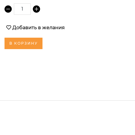
1
Добавить в желания
В КОРЗИНУ