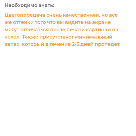
Необходимо знать:
Цветопередача очень качественная, но все
же оттенки того что вы видите на экране
могут отличаться после печати картинки на
чехол. Также присутствует минимальный
запах, который в течение 2-3 дней пропадет.