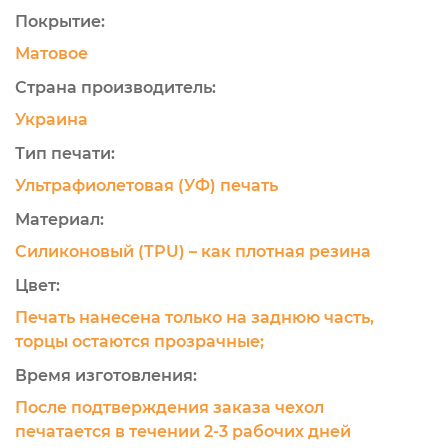
Покрытие:
Матовое
Страна производитель:
Украина
Тип печати:
Ультрафиолетовая (УФ) печать
Материал:
Силиконовый (TPU) – как плотная резина
Цвет:
Печать нанесена только на заднюю часть,
торцы остаются прозрачные;
Время изготовления:
После подтверждения заказа чехол
печатается в течении 2-3 рабочих дней