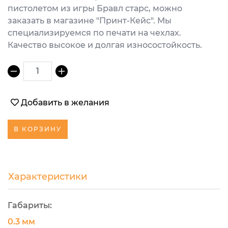
пистолетом из игры Бравл старс, можно
заказать в магазине "Принт-Кейс". Мы
специализируемся по печати на чехлах.
Качество высокое и долгая износостойкость.
1
Добавить в желания
В КОРЗИНУ
Характеристики
Габариты:
0.3 мм