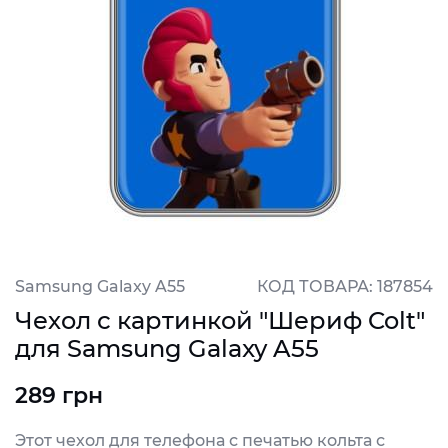
Samsung Galaxy A55
КОД ТОВАРА: 187854
Чехол с картинкой "Шериф Colt"
для Samsung Galaxy A55
289 грн
Этот чехол для телефона с печатью кольта с