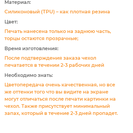
Материал:
Силиконовый (TPU) – как плотная резина
Цвет:
Печать нанесена только на заднюю часть,
торцы остаются прозрачные;
Время изготовления:
После подтверждения заказа чехол
печатается в течении 2-3 рабочих дней
Необходимо знать:
Цветопередача очень качественная, но все
же оттенки того что вы видите на экране
могут отличаться после печати картинки на
чехол. Также присутствует минимальный
запах, который в течение 2-3 дней пропадет.