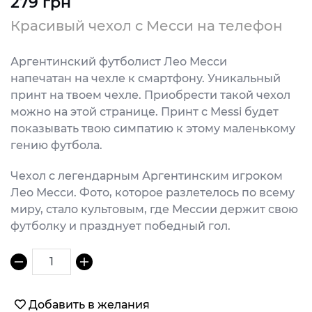
279 грн
Красивый чехол с Месси на телефон
Аргентинский футболист Лео Месси
напечатан на чехле к смартфону. Уникальный
принт на твоем чехле. Приобрести такой чехол
можно на этой странице. Принт с Messi будет
показывать твою симпатию к этому маленькому
гению футбола.
Чехол с легендарным Аргентинским игроком
Лео Месси. Фото, которое разлетелось по всему
миру, стало культовым, где Мессии держит свою
футболку и празднует победный гол.
1
Добавить в желания