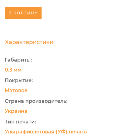
В КОРЗИНУ
Характеристики
Габариты:
0.3 мм
Покрытие:
Матовое
Страна производитель:
Украина
Тип печати:
Ультрафиолетовая (УФ) печать