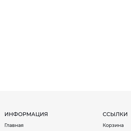
ИНФОРМАЦИЯ
ССЫЛКИ
Главная
Корзина