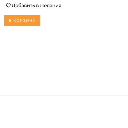
Добавить в желания
В КОРЗИНУ