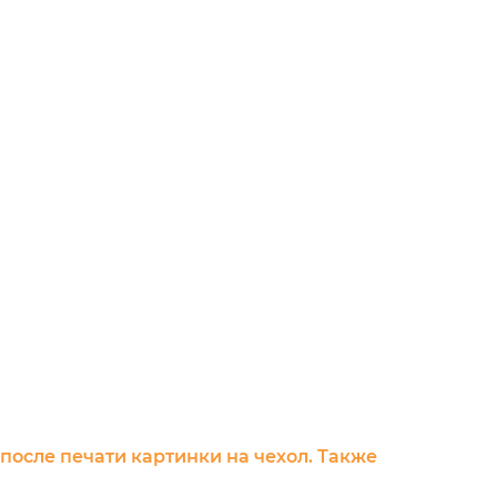
 после печати картинки на чехол. Также