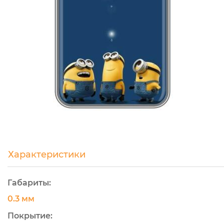
Характеристики
Габариты:
0.3 мм
Покрытие: