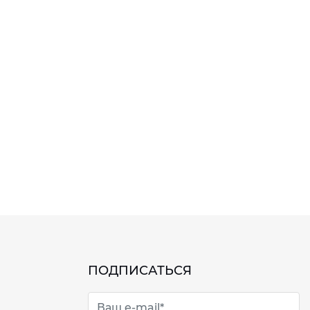
ПОДПИСАТЬСЯ