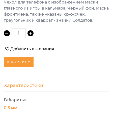
Чехол для телефона с изображением маски
главного из игры в кальмара. Черный фон, маска
фронтмена, так же указаны кружочек,
треугольник и квадрат - значки Солдатов.
1
Добавить в желания
В КОРЗИНУ
Характеристики
Габариты:
0.3 мм