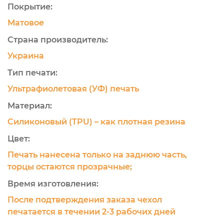
Покрытие:
Матовое
Страна производитель:
Украина
Тип печати:
Ультрафиолетовая (УФ) печать
Материал:
Силиконовый (TPU) – как плотная резина
Цвет:
Печать нанесена только на заднюю часть,
торцы остаются прозрачные;
Время изготовления:
После подтверждения заказа чехол
печатается в течении 2-3 рабочих дней