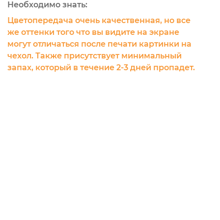
Необходимо знать:
Цветопередача очень качественная, но все
же оттенки того что вы видите на экране
могут отличаться после печати картинки на
чехол. Также присутствует минимальный
запах, который в течение 2-3 дней пропадет.