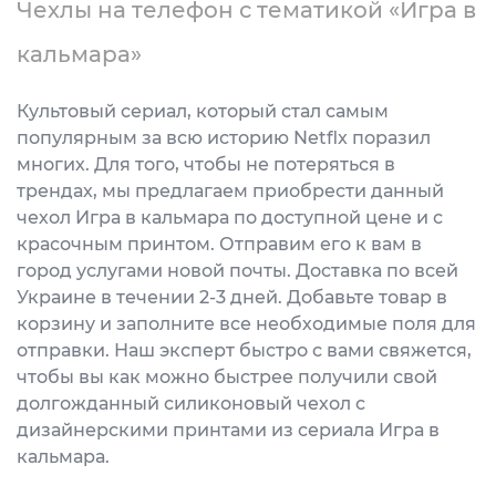
Чехлы на телефон с тематикой «Игра в
кальмара»
Культовый сериал, который стал самым
популярным за всю историю Netflx поразил
многих. Для того, чтобы не потеряться в
трендах, мы предлагаем приобрести данный
чехол Игра в кальмара по доступной цене и с
красочным принтом. Отправим его к вам в
город услугами новой почты. Доставка по всей
Украине в течении 2-3 дней. Добавьте товар в
корзину и заполните все необходимые поля для
отправки. Наш эксперт быстро с вами свяжется,
чтобы вы как можно быстрее получили свой
долгожданный силиконовый чехол с
дизайнерскими принтами из сериала Игра в
кальмара.