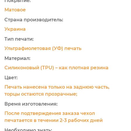
Покрытие:
Матовое
Страна производитель:
Украина
Тип печати:
Ультрафиолетовая (УФ) печать
Материал:
Силиконовый (TPU) – как плотная резина
Цвет:
Печать нанесена только на заднюю часть,
торцы остаются прозрачные;
Время изготовления:
После подтверждения заказа чехол
печатается в течении 2-3 рабочих дней
Необходимо знать: