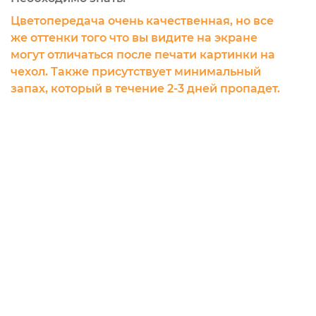
Цветопередача очень качественная, но все
же оттенки того что вы видите на экране
могут отличаться после печати картинки на
чехол. Также присутствует минимальный
запах, который в течение 2-3 дней пропадет.