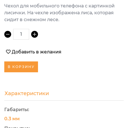
Чехол для мобильного телефона с картинкой
лисички. На чехле изображена лиса, которая
сидит в снежном лесе.
1
Добавить в желания
В КОРЗИНУ
Характеристики
Габариты:
0.3 мм