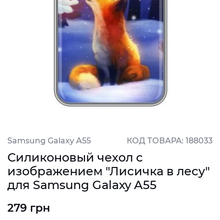
Samsung Galaxy A55
КОД ТОВАРА: 188033
Силиконовый чехол с
изображением "Лисичка в лесу"
для Samsung Galaxy A55
279 грн