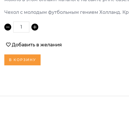
Чехол с молодым футбольным гением Холланд. Кра
1
Добавить в желания
В КОРЗИНУ