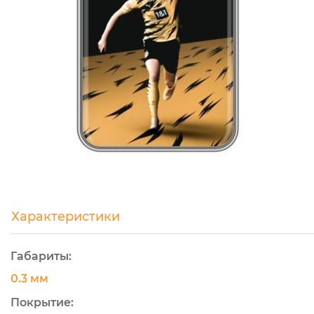
Характеристики
Габариты:
0.3 мм
Покрытие: