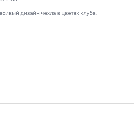
сивый дизайн чехла в цветах клуба.