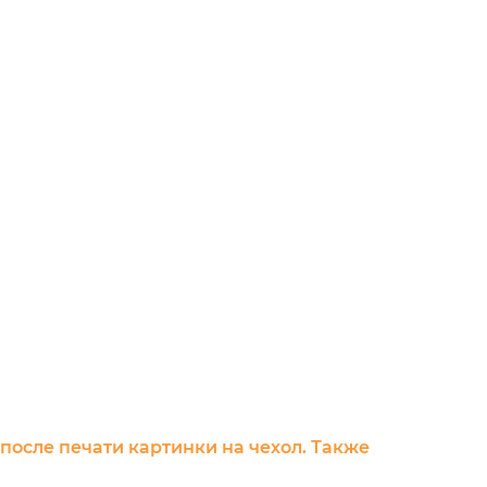
 после печати картинки на чехол. Также