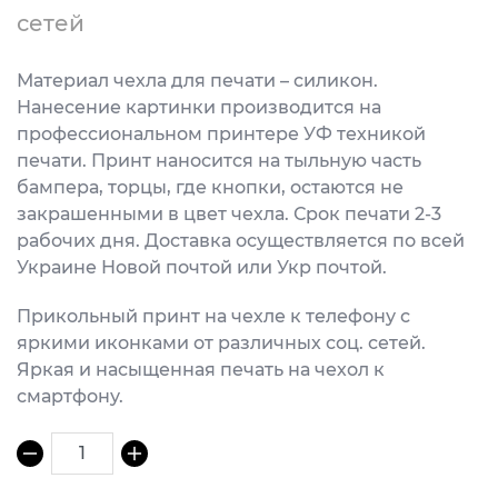
сетей
Материал чехла для печати – силикон.
Нанесение картинки производится на
профессиональном принтере УФ техникой
печати. Принт наносится на тыльную часть
бампера, торцы, где кнопки, остаются не
закрашенными в цвет чехла. Срок печати 2-3
рабочих дня. Доставка осуществляется по всей
Украине Новой почтой или Укр почтой.
Прикольный принт на чехле к телефону с
яркими иконками от различных соц. сетей.
Яркая и насыщенная печать на чехол к
смартфону.
1