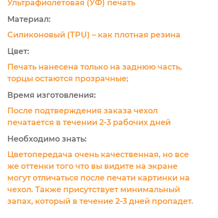
Ультрафиолетовая (УФ) печать
Материал:
Силиконовый (TPU) – как плотная резина
Цвет:
Печать нанесена только на заднюю часть,
торцы остаются прозрачные;
Время изготовления:
После подтверждения заказа чехол
печатается в течении 2-3 рабочих дней
Необходимо знать:
Цветопередача очень качественная, но все
же оттенки того что вы видите на экране
могут отличаться после печати картинки на
чехол. Также присутствует минимальный
запах, который в течение 2-3 дней пропадет.