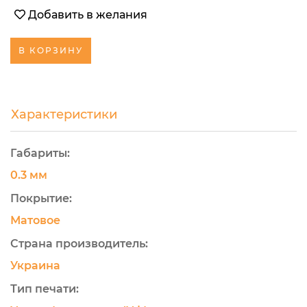
Добавить в желания
В КОРЗИНУ
Характеристики
Габариты:
0.3 мм
Покрытие:
Матовое
Страна производитель:
Украина
Тип печати: