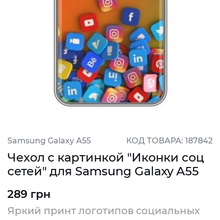
Samsung Galaxy A55
КОД ТОВАРА: 187842
Чехол с картинкой "Иконки соц
сетей" для Samsung Galaxy A55
289 грн
Яркий принт логотипов социальных