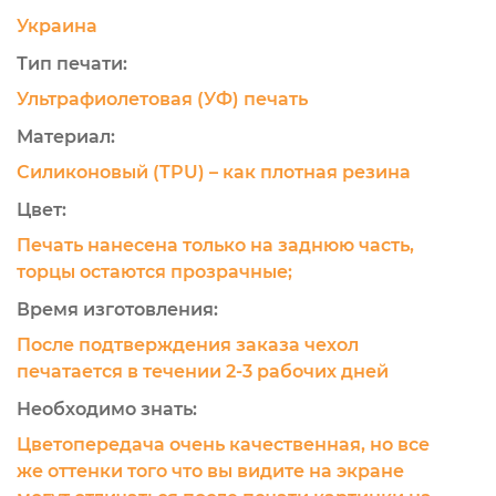
Украина
Тип печати:
Ультрафиолетовая (УФ) печать
Материал:
Силиконовый (TPU) – как плотная резина
Цвет:
Печать нанесена только на заднюю часть,
торцы остаются прозрачные;
Время изготовления:
После подтверждения заказа чехол
печатается в течении 2-3 рабочих дней
Необходимо знать:
Цветопередача очень качественная, но все
же оттенки того что вы видите на экране