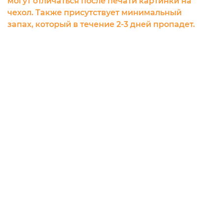
могут отличаться после печати картинки на
чехол. Также присутствует минимальный
запах, который в течение 2-3 дней пропадет.