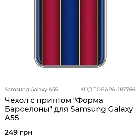
Samsung Galaxy A55
КОД ТОВАРА: 187766
Чехол с принтом "Форма
Барселоны" для Samsung Galaxy
A55
249 грн