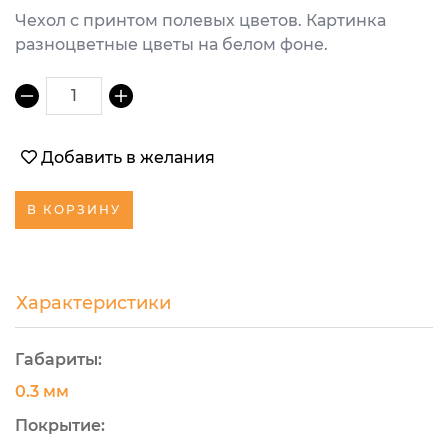
Чехол с принтом полевых цветов. Картинка
разноцветные цветы на белом фоне.
1
Добавить в желания
В КОРЗИНУ
Характеристики
Габариты:
0.3 мм
Покрытие: