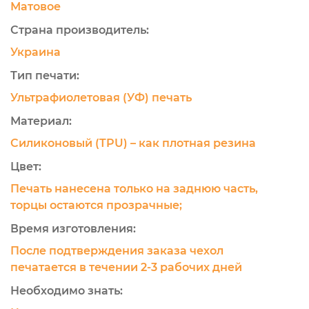
Матовое
Страна производитель:
Украина
Тип печати:
Ультрафиолетовая (УФ) печать
Материал:
Силиконовый (TPU) – как плотная резина
Цвет:
Печать нанесена только на заднюю часть,
торцы остаются прозрачные;
Время изготовления:
После подтверждения заказа чехол
печатается в течении 2-3 рабочих дней
Необходимо знать: