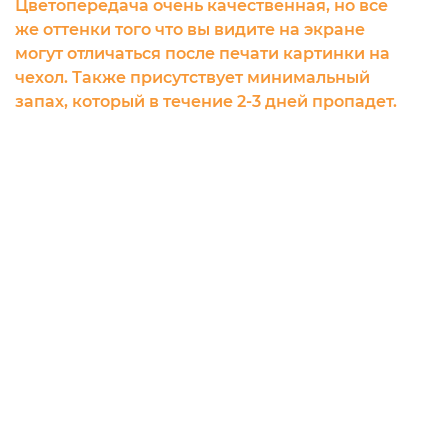
Цветопередача очень качественная, но все
же оттенки того что вы видите на экране
могут отличаться после печати картинки на
чехол. Также присутствует минимальный
запах, который в течение 2-3 дней пропадет.