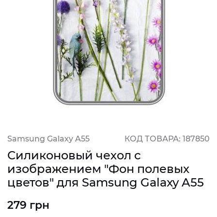
Samsung Galaxy A55
КОД ТОВАРА: 187850
Силиконовый чехол с
изображением "Фон полевых
цветов" для Samsung Galaxy A55
279 грн