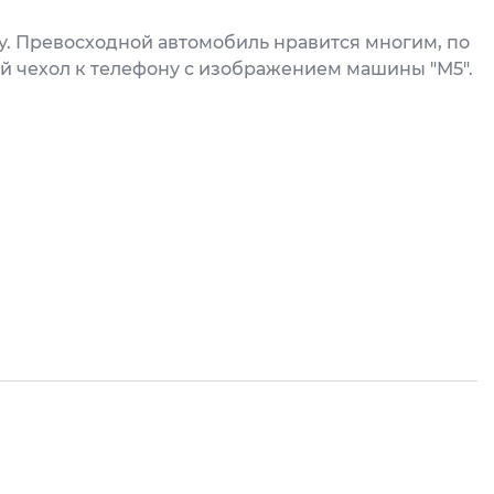
у. Превосходной автомобиль нравится многим, по
й чехол к телефону с изображением машины "М5".