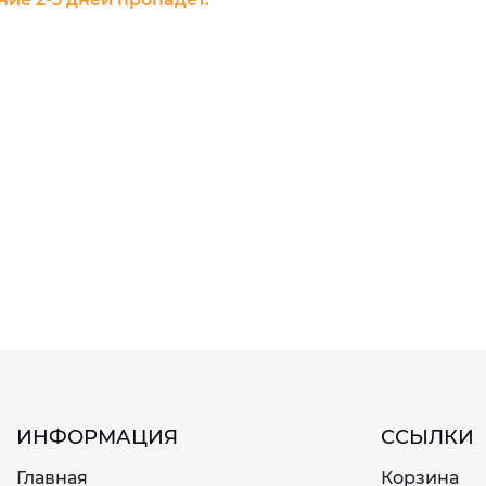
ИНФОРМАЦИЯ
ССЫЛКИ
Главная
Корзина