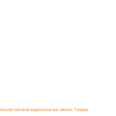
 после печати картинки на чехол. Также