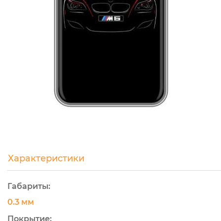
Характеристики
Габариты:
0.3 мм
Покрытие: