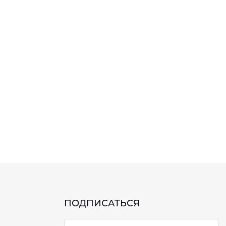
ПОДПИСАТЬСЯ