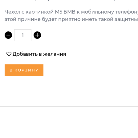
Чехол с картинкой М5 БМВ к мобильному телефон
этой причине будет приятно иметь такой защитны
1
Добавить в желания
В КОРЗИНУ