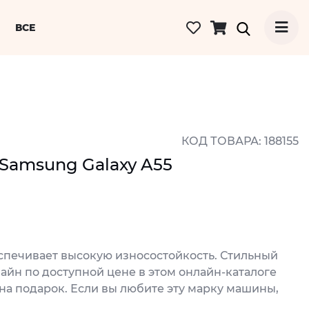
ВСЕ
КОД ТОВАРА: 188155
Samsung Galaxy A55
еспечивает высокую износостойкость. Стильный
айн по доступной цене в этом онлайн-каталоге
а подарок. Если вы любите эту марку машины,