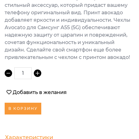
стильный аксессуар, который придаст вашему
телефону оригинальный вид. Принт авокадо
добавляет яркости и индивидуальности. Чехлы
Avocato для Самсунг А55 (5G) обеспечивают
надежную защиту от царапин и повреждений,
сочетая функциональность и уникальный
дизайн. Сделайте свой смартфон еще более
привлекательным с чехлом с принтом авокадо!
1
Добавить в желания
В КОРЗИНУ
Характеристики