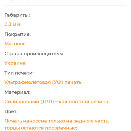
Габариты:
0.3 мм
Покрытие:
Матовое
Страна производитель:
Украина
Тип печати:
Ультрафиолетовая (УФ) печать
Материал:
Силиконовый (TPU) – как плотная резина
Цвет:
Печать нанесена только на заднюю часть,
торцы остаются прозрачные;