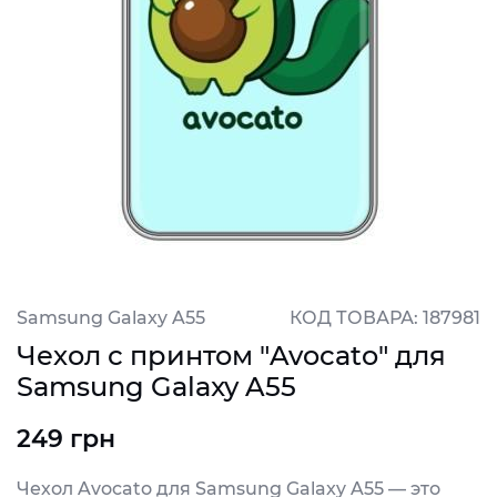
Samsung Galaxy A55
КОД ТОВАРА: 187981
Чехол с принтом "Avocato" для
Samsung Galaxy A55
249 грн
Чехол Avocato для Samsung Galaxy A55 — это