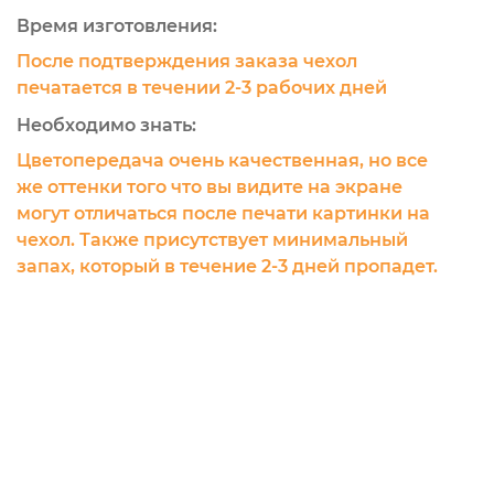
Время изготовления:
После подтверждения заказа чехол
печатается в течении 2-3 рабочих дней
Необходимо знать:
Цветопередача очень качественная, но все
же оттенки того что вы видите на экране
могут отличаться после печати картинки на
чехол. Также присутствует минимальный
запах, который в течение 2-3 дней пропадет.