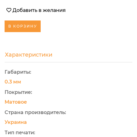
Добавить в желания
В КОРЗИНУ
Характеристики
Габариты:
0.3 мм
Покрытие:
Матовое
Страна производитель:
Украина
Тип печати: