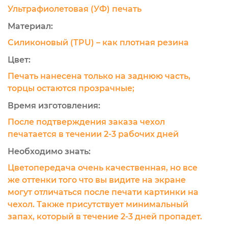
Ультрафиолетовая (УФ) печать
Материал:
Силиконовый (TPU) – как плотная резина
Цвет:
Печать нанесена только на заднюю часть,
торцы остаются прозрачные;
Время изготовления:
После подтверждения заказа чехол
печатается в течении 2-3 рабочих дней
Необходимо знать:
Цветопередача очень качественная, но все
же оттенки того что вы видите на экране
могут отличаться после печати картинки на
чехол. Также присутствует минимальный
запах, который в течение 2-3 дней пропадет.