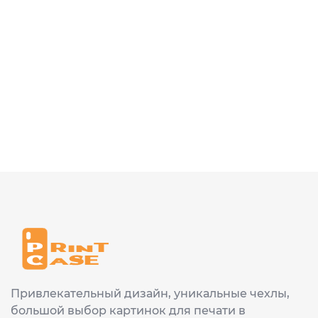
Привлекательный дизайн, уникальные чехлы,
большой выбор картинок для печати в