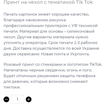
Принт на чехол с тематикой Tik Tok
Печать картинок имеет хорошее качество,
благодаря нанесению рисунка
профессиональным принтером с УФ техникой
печати. Материал для основы – силиконовый
чехол. Другие варианты материала нужно
уточнять у оператора. Срок печати 2-3 рабочих
дня. Доставка осуществляется по всей Украине
двумя сервисами: Новая почта и Укрпочта.
Розовый принт со стикерами и логотипом TikTok.
Напечатаны черные сердечки, огонь и лого.
Будет отличным решением защиты телефона
для девочек, которые возможно снимают
тиктоки.
1