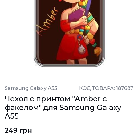
Samsung Galaxy A55
КОД ТОВАРА: 187687
Чехол с принтом "Amber с
факелом" для Samsung Galaxy
A55
249 грн