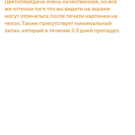
Цветопередача очень качественная, но все
же оттенки того что вы видите на экране
могут отличаться после печати картинки на
чехол. Также присутствует минимальный
запах, который в течение 2-3 дней пропадет.