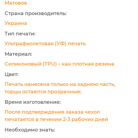
Матовое
Страна производитель:
Украина
Тип печати:
Ультрафиолетовая (УФ) печать
Материал:
Силиконовый (TPU) – как плотная резина
Цвет:
Печать нанесена только на заднюю часть,
торцы остаются прозрачные;
Время изготовления:
После подтверждения заказа чехол
печатается в течении 2-3 рабочих дней
Необходимо знать: