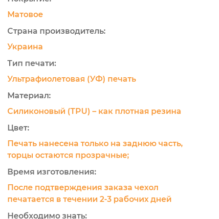
Матовое
Страна производитель:
Украина
Тип печати:
Ультрафиолетовая (УФ) печать
Материал:
Силиконовый (TPU) – как плотная резина
Цвет:
Печать нанесена только на заднюю часть,
торцы остаются прозрачные;
Время изготовления:
После подтверждения заказа чехол
печатается в течении 2-3 рабочих дней
Необходимо знать: