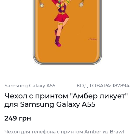
Samsung Galaxy A55
КОД ТОВАРА: 187894
Чехол с принтом "Амбер ликует"
для Samsung Galaxy A55
249 грн
Чехол для телефона с принтом Amber из Brawl