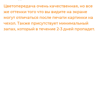
Цветопередача очень качественная, но все
же оттенки того что вы видите на экране
могут отличаться после печати картинки на
чехол. Также присутствует минимальный
запах, который в течение 2-3 дней пропадет.