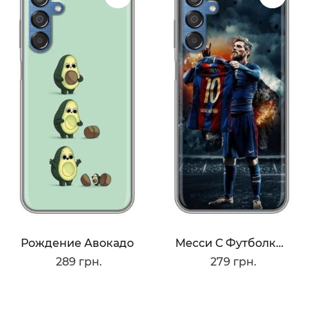
Рождение Авокадо
Месси С Футболкой
289 грн.
279 грн.