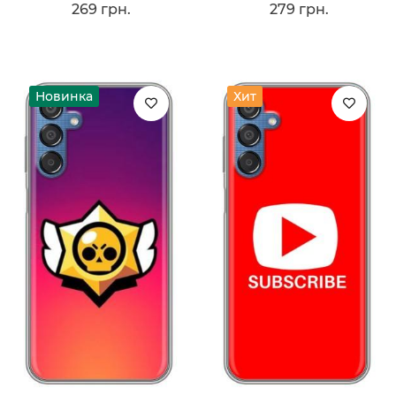
269 грн.
279 грн.
Новинка
Хит