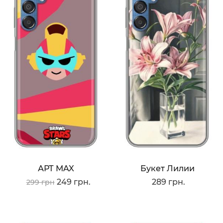
АРТ MAX
Букет Лилии
249 грн.
289 грн.
299 грн