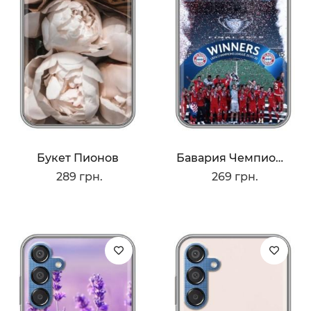
Букет Пионов
Бавария Чемпионы
289 грн.
269 грн.