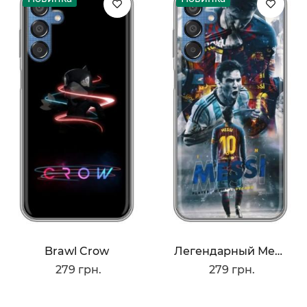
Brawl Crow
Легендарный Месси
279 грн.
279 грн.