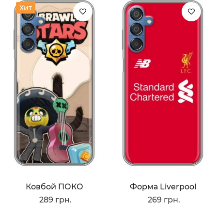
Хит
Ковбой ПОКО
Форма Liverpool
289 грн.
269 грн.