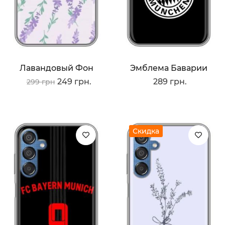
Лавандовый Фон
Эмблема Баварии
249 грн.
289 грн.
299 грн
Скидка