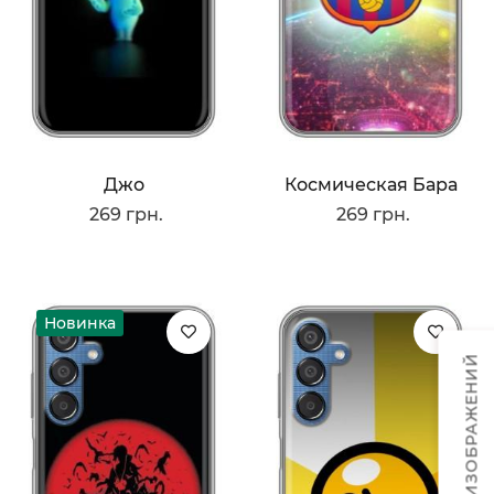
Джо
Космическая Бара
269 грн.
269 грн.
Новинка
ТЕМЫ ИЗОБРАЖЕНИЙ