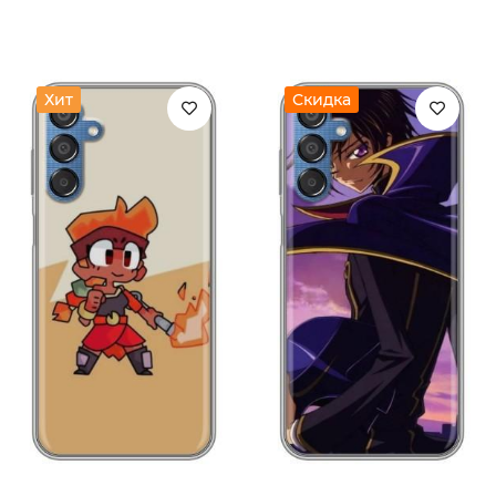
Хит
Скидка