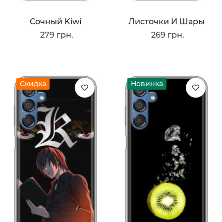
Сочный Kiwi
Листочки И Шары
279 грн.
269 грн.
Скидка
Новинка