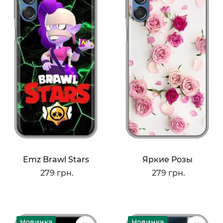
Emz Brawl Stars
Яркие Розы
279 грн.
279 грн.
Новинка
Новинка