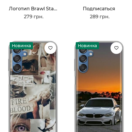
Логотип Brawl Stars
Подписаться
279 грн.
289 грн.
Новинка
Новинка