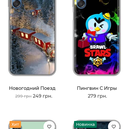
Новогодний Поезд
Пингвин С Игры
249 грн.
279 грн.
299 грн
Хит
Новинка