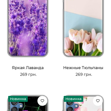
Яркая Лаванда
Нежные Тюльпаны
269 грн.
269 грн.
Новинка
Новинка