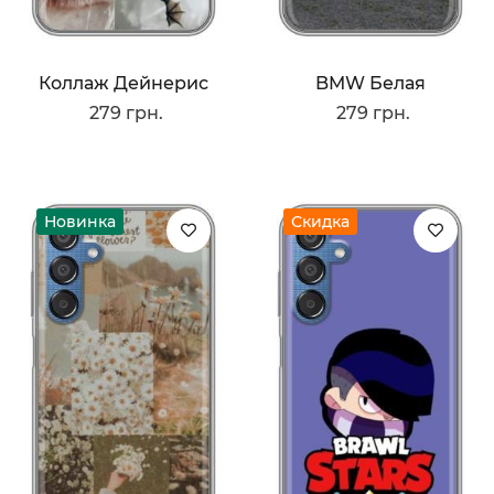
Коллаж Дейнерис
BMW Белая
279 грн.
279 грн.
Новинка
Скидка