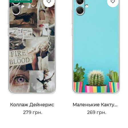
Коллаж Дейнерис
Маленькие Кактусы
279 грн.
269 грн.