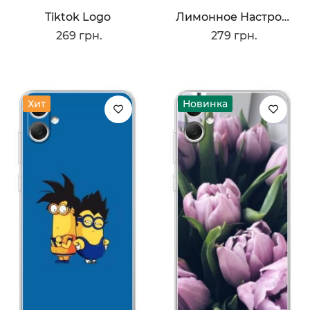
Tiktok Logo
Лимонное Настроение
269 грн.
279 грн.
Хит
Новинка