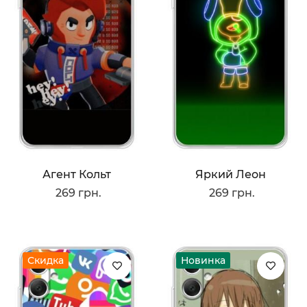
Агент Кольт
Яркий Леон
269 грн.
269 грн.
Скидка
Новинка