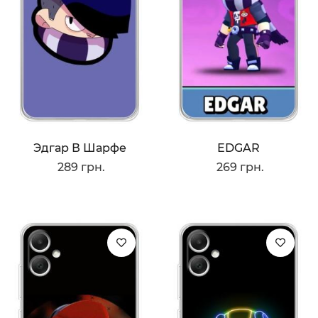
Эдгар В Шарфе
EDGAR
289 грн.
269 грн.