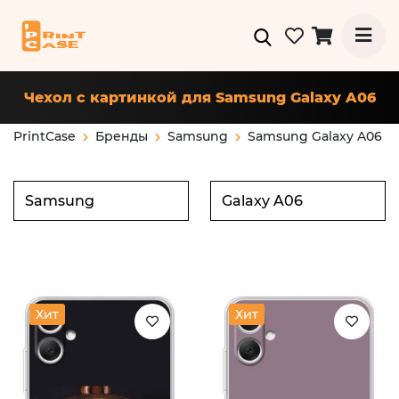
Чехол с картинкой для Samsung Galaxy A06
PrintCase
Бренды
Samsung
Samsung Galaxy A06
Хит
Хит