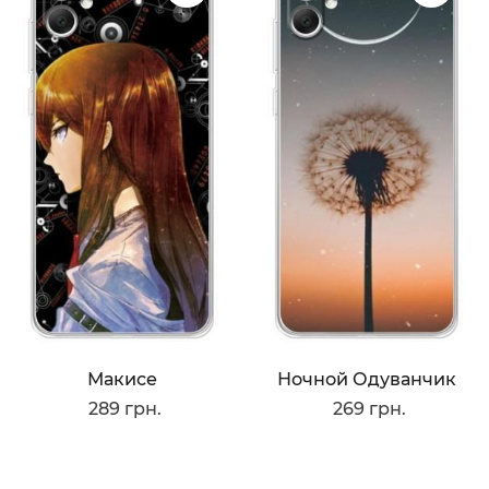
Макисе
Ночной Одуванчик
289 грн.
269 грн.