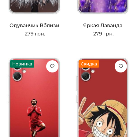
Одуванчик Вблизи
Яркая Лаванда
279 грн.
279 грн.
Новинка
Скидка