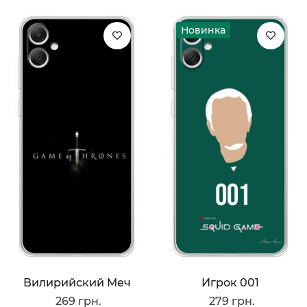
Новинка
Вилирийский Меч
Игрок 001
269 грн.
279 грн.