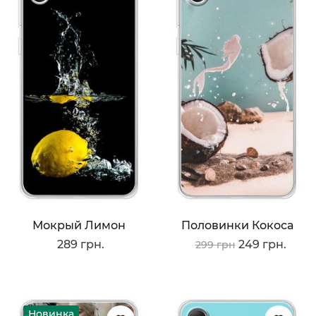
Мокрый Лимон
Половинки Кокоса
289 грн.
249 грн.
299 грн
Новинка