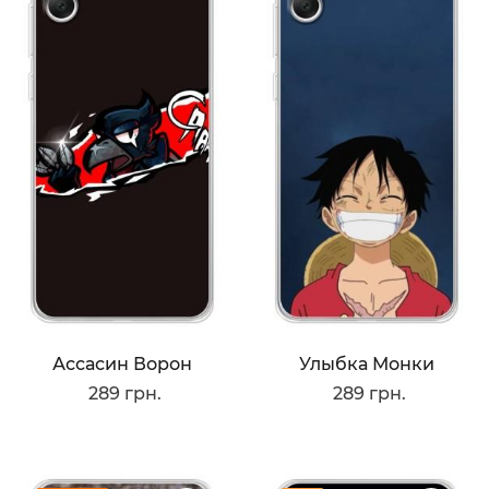
Ассасин Ворон
Улыбка Монки
289 грн.
289 грн.