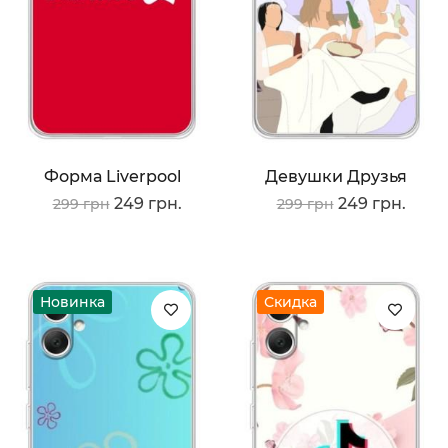
Форма Liverpool
Девушки Друзья
249 грн.
249 грн.
299 грн
299 грн
Новинка
Скидка