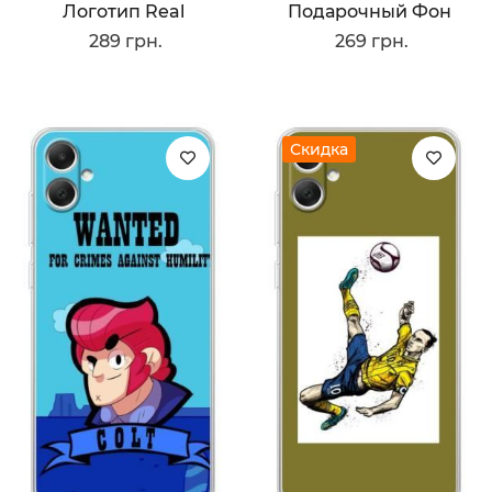
Логотип Real
Подарочный Фон
289 грн.
269 грн.
Скидка