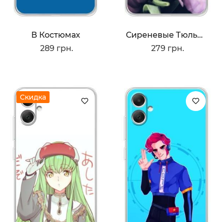
В Костюмах
Сиреневые Тюльпаны
289 грн.
279 грн.
Скидка