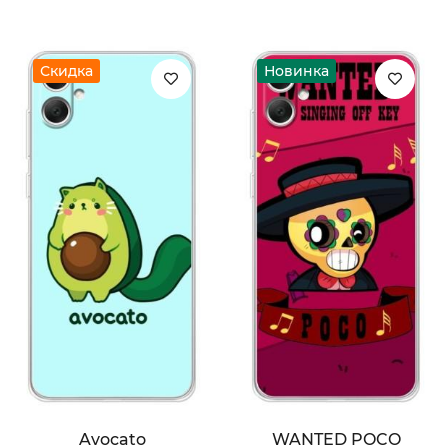
Скидка
Новинка
Avocato
WANTED POCO