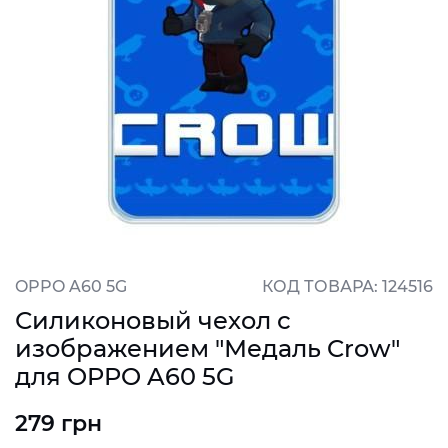
OPPO A60 5G
КОД ТОВАРА: 124516
Силиконовый чехол с
изображением "Медаль Crow"
для OPPO A60 5G
279 грн