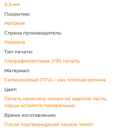
0.3 мм
Покрытие:
Матовое
Страна производитель:
Украина
Тип печати:
Ультрафиолетовая (УФ) печать
Материал:
Силиконовый (TPU) – как плотная резина
Цвет:
Печать нанесена только на заднюю часть,
торцы остаются прозрачные;
Время изготовления:
После подтверждения заказа чехол