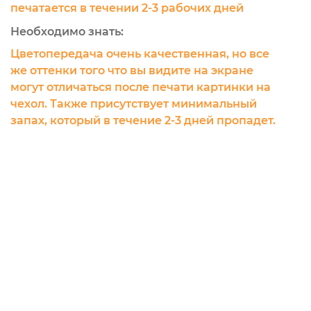
печатается в течении 2-3 рабочих дней
Необходимо знать:
Цветопередача очень качественная, но все
же оттенки того что вы видите на экране
могут отличаться после печати картинки на
чехол. Также присутствует минимальный
запах, который в течение 2-3 дней пропадет.