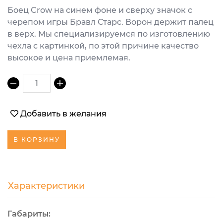
Боец Crow на синем фоне и сверху значок с
черепом игры Бравл Старс. Ворон держит палец
в верх. Мы специализируемся по изготовлению
чехла с картинкой, по этой причине качество
высокое и цена приемлемая.
1
Добавить в желания
В КОРЗИНУ
Характеристики
Габариты: