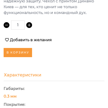
надежную защиту. Чехол с принтом Динамо
Киев — для тех, кто ценит не только
функциональность, но и командный дух.
1
Добавить в желания
В КОРЗИНУ
Характеристики
Габариты:
0.3 мм
Покрытие: