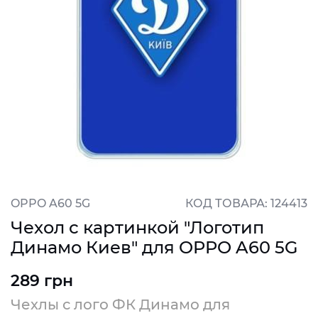
OPPO A60 5G
КОД ТОВАРА: 124413
Чехол с картинкой "Логотип
Динамо Киев" для OPPO A60 5G
289 грн
Чехлы с лого ФК Динамо для