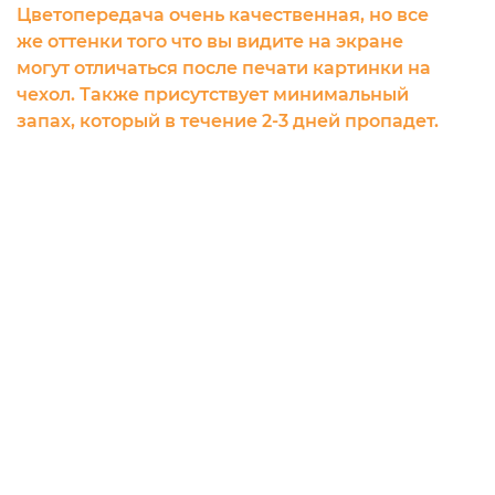
Цветопередача очень качественная, но все
же оттенки того что вы видите на экране
могут отличаться после печати картинки на
чехол. Также присутствует минимальный
запах, который в течение 2-3 дней пропадет.