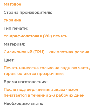
Матовое
Страна производитель:
Украина
Тип печати:
Ультрафиолетовая (УФ) печать
Материал:
Силиконовый (TPU) – как плотная резина
Цвет:
Печать нанесена только на заднюю часть,
торцы остаются прозрачные;
Время изготовления:
После подтверждения заказа чехол
печатается в течении 2-3 рабочих дней
Необходимо знать: