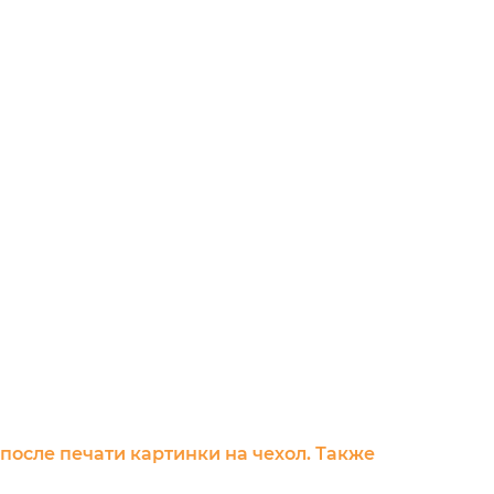
 после печати картинки на чехол. Также