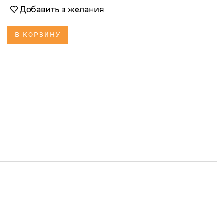
Добавить в желания
В КОРЗИНУ