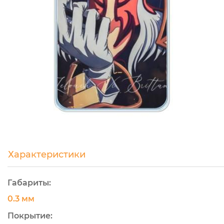
Характеристики
Габариты:
0.3 мм
Покрытие: