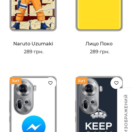
Naruto Uzumaki
Лицо Поко
289 грн.
289 грн.
Хит
Хит
ТЕМЫ ИЗОБРАЖЕНИЙ