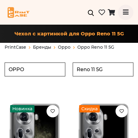
Чехол с картинкой для Oppo Reno 11 5G
PrintCase
Бренды
Oppo
Oppo Reno 11 5G
Новинка
Скидка