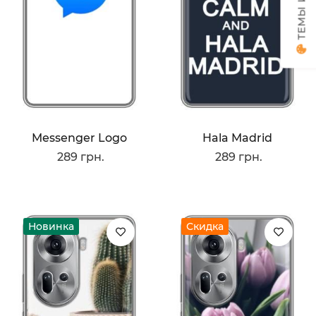
Messenger Logo
Hala Madrid
289 грн.
289 грн.
Новинка
Скидка