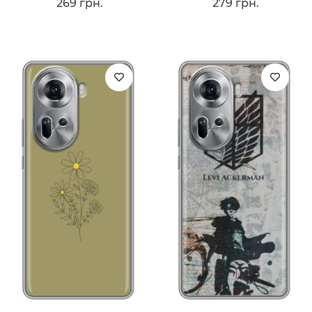
269 грн.
279 грн.