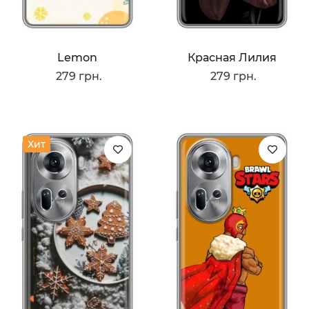
Lemon
Красная Лилия
279 грн.
279 грн.
Хит