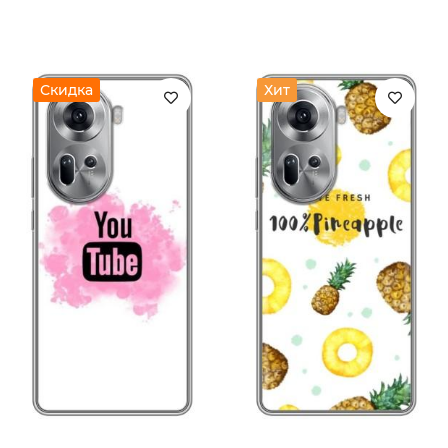
Скидка
Хит