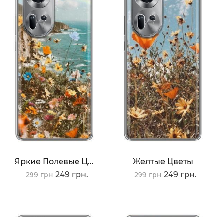
Яркие Полевые Цветы
Желтые Цветы
249 грн.
249 грн.
299 грн
299 грн