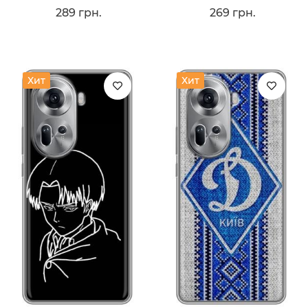
289 грн.
269 грн.
Хит
Хит