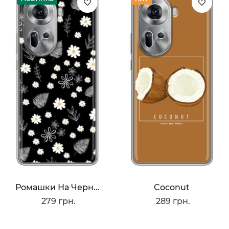
Ромашки На Черном
Coconut
279 грн.
289 грн.