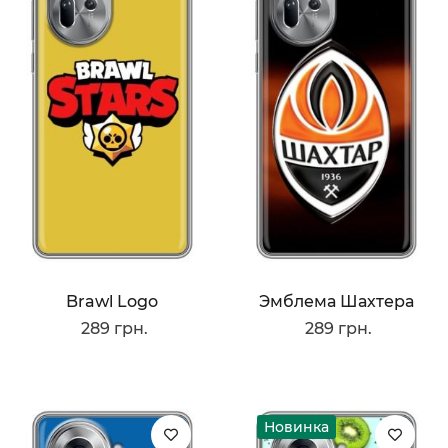
Brawl Logo
Эмблема Шахтера
289 грн.
289 грн.
Новинка