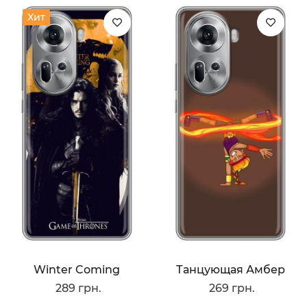
Хит
Winter Coming
Танцующая Амбер
289 грн.
269 грн.