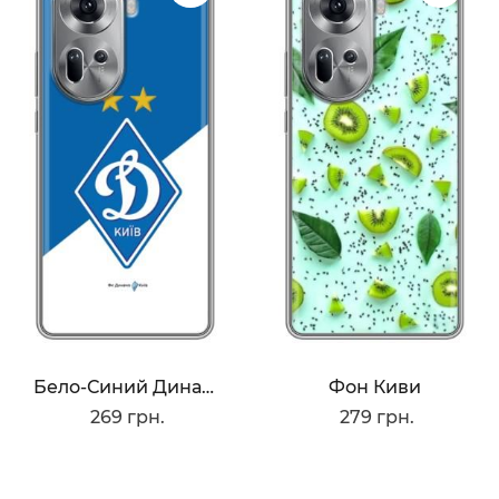
Бело-Синий Динамо
Фон Киви
269 грн.
279 грн.