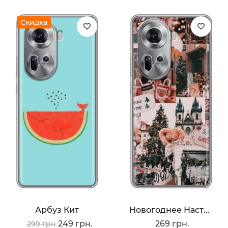
Скидка
Арбуз Кит
Новогоднее Настроение
249 грн.
269 грн.
299 грн