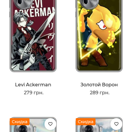
Levi Ackerman
Золотой Ворон
279 грн.
289 грн.
Скидка
Скидка