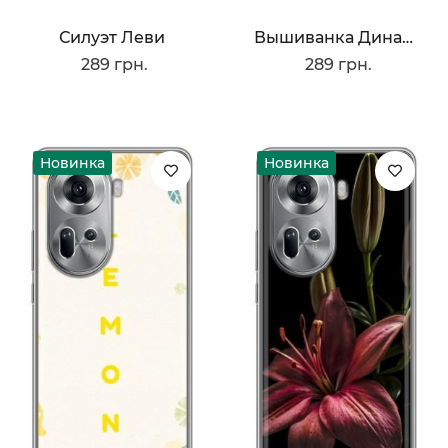
Силуэт Леви
Вышиванка Динамо
289 грн.
289 грн.
Новинка
Новинка