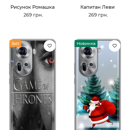
Рисунок Ромашка
Капитан Леви
269 грн.
269 грн.
Хит
Новинка