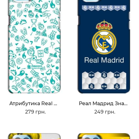
Атрибутика Real Madrid
Реал Мадрид Значок
279 грн.
249 грн.