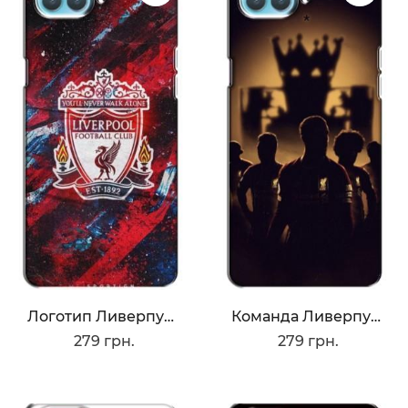
Логотип Ливерпуля
Команда Ливерпуль
279 грн.
279 грн.