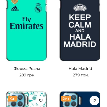
Форма Реала
Hala Madrid
289 грн.
279 грн.
Хит
Хит