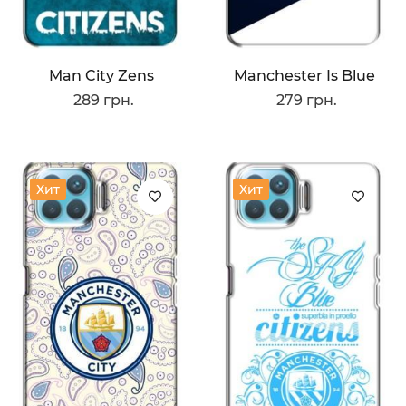
Man City Zens
Manchester Is Blue
289 грн.
279 грн.
Хит
Хит