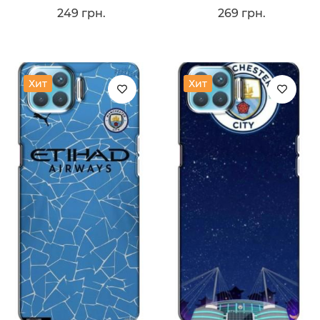
249 грн.
269 грн.
Хит
Хит