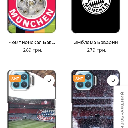
Чемпионская Бавария
Эмблема Баварии
269 грн.
279 грн.
Хит
Хит
ТЕМЫ ИЗОБРАЖЕНИЙ