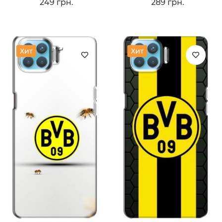
249 грн.
289 грн.
Хит
Хит