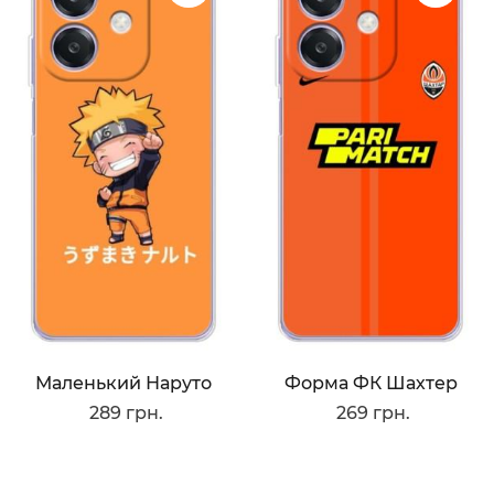
Маленький Наруто
Форма ФК Шахтер
289 грн.
269 грн.