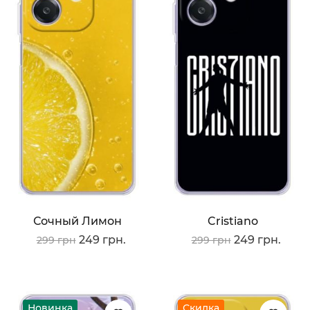
Сочный Лимон
Cristiano
249 грн.
249 грн.
299 грн
299 грн
Новинка
Скидка