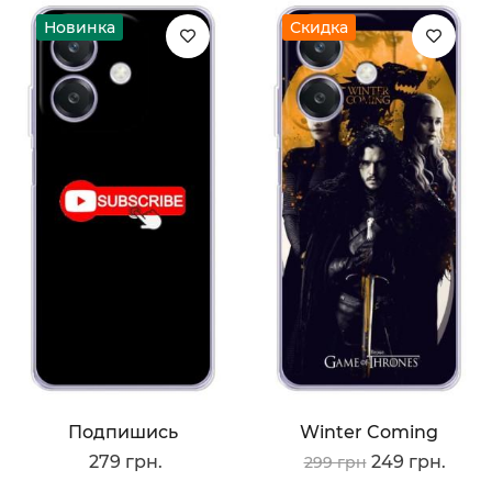
Новинка
Скидка
Подпишись
Winter Coming
279 грн.
249 грн.
299 грн