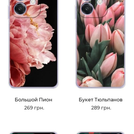
Большой Пион
Букет Тюльпанов
269 грн.
289 грн.