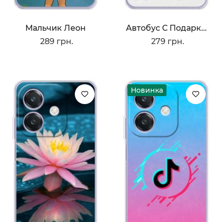
Мальчик Леон
Автобус С Подарками
289 грн.
279 грн.
Новинка