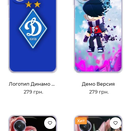
Логотип Динамо Киев
Демо Версия
279 грн.
279 грн.
Хит