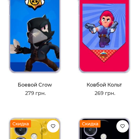
Боевой Crow
Ковбой Кольт
279 грн.
269 грн.
Скидка
Скидка