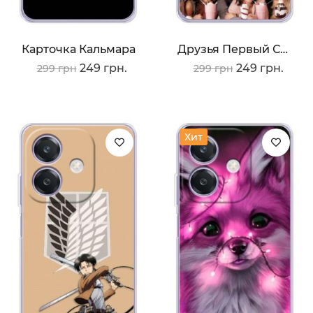
Карточка Кальмара
Друзья Первый Сезон
249 грн.
249 грн.
299 грн
299 грн
Хит