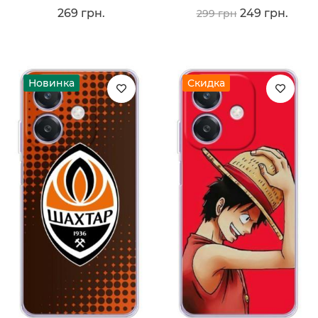
269 грн.
249 грн.
299 грн
Новинка
Скидка