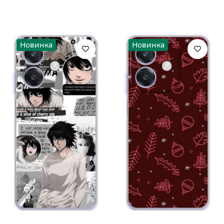
Новинка
Новинка