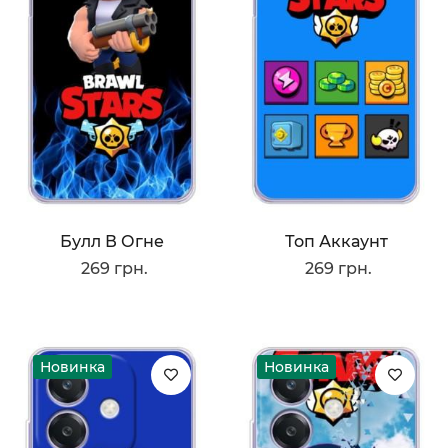
Булл В Огне
Топ Аккаунт
269 грн.
269 грн.
Новинка
Новинка