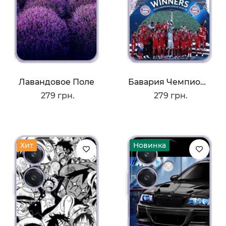
Лавандовое Поле
Бавария Чемпионы
279 грн.
279 грн.
Хит
Новинка