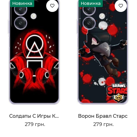
Новинка
Новинка
Солдаты С Игры Кальмара
Ворон Бравл Старс
279 грн.
279 грн.