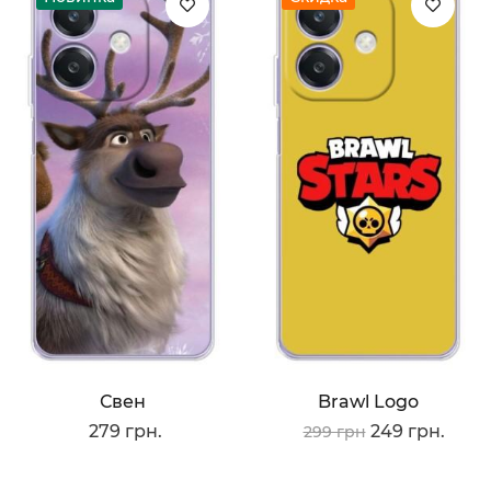
Свен
Brawl Logo
279 грн.
249 грн.
299 грн