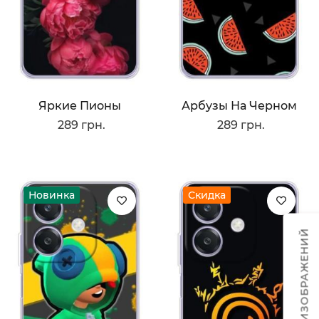
Яркие Пионы
Арбузы На Черном
289 грн.
289 грн.
Новинка
Скидка
ТЕМЫ ИЗОБРАЖЕНИЙ