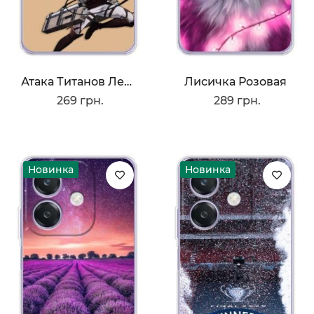
Атака Титанов Леви
Лисичка Розовая
269 грн.
289 грн.
Новинка
Новинка