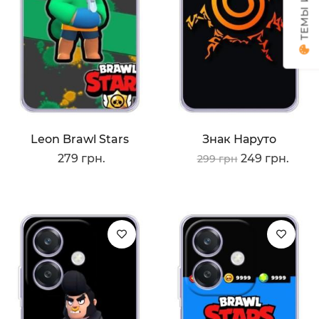
Leon Brawl Stars
Знак Наруто
279 грн.
249 грн.
299 грн