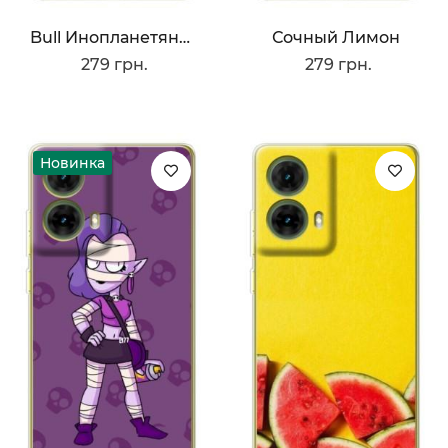
Bull Инопланетянин
Сочный Лимон
279 грн.
279 грн.
Новинка