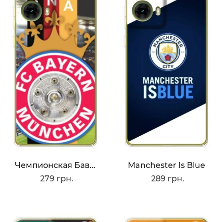
Чемпионская Бавария
Manchester Is Blue
279 грн.
289 грн.