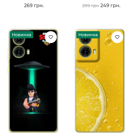
269 грн.
249 грн.
299 грн
Новинка
Новинка