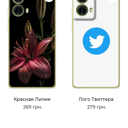
Красная Лилия
Лого Твиттера
269 грн.
279 грн.