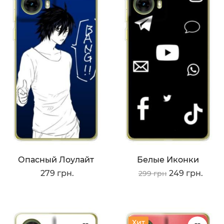
Опасный Лоулайт
Белые Иконки
279 грн.
249 грн.
299 грн
Хит