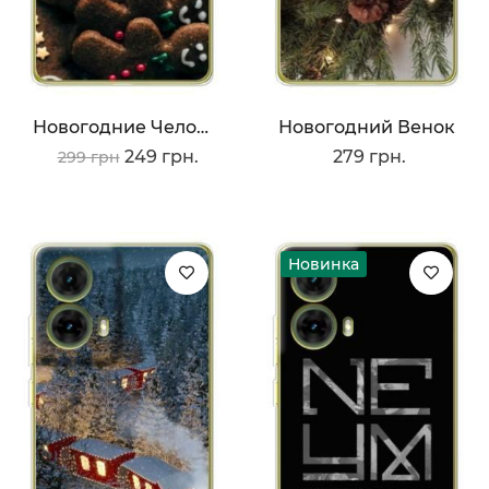
Новогодние Человечки
Новогодний Венок
249 грн.
279 грн.
299 грн
Новинка