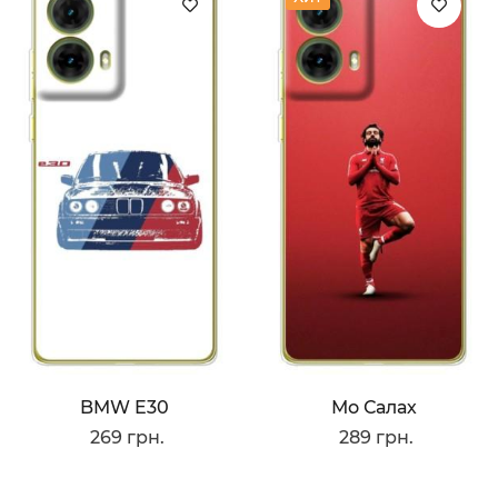
BMW E30
Мо Салах
269 грн.
289 грн.