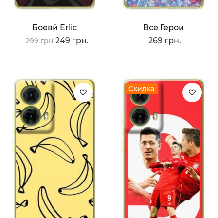
Боевй Erlic
Все Герои
249 грн.
269 грн.
299 грн
Скидка