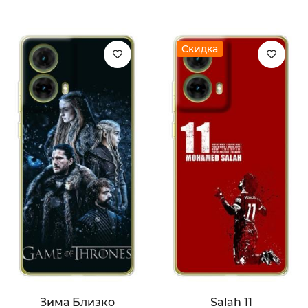
Скидка
Зима Близко
Salah 11