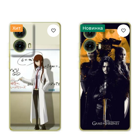
Хит
Новинка