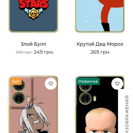
Злой Булл
Крутой Дед Мороз
249 грн.
269 грн.
299 грн
Хит
Новинка
ТЕМЫ ИЗОБРАЖЕНИЙ