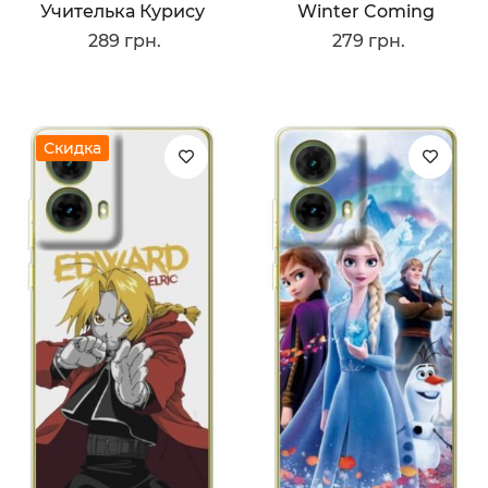
Учителька Курису
Winter Coming
289 грн.
279 грн.
Скидка