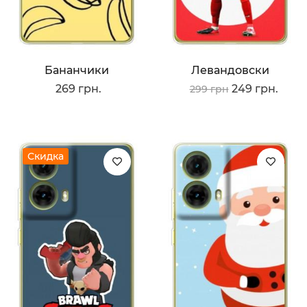
Бананчики
Левандовски
269 грн.
249 грн.
299 грн
Скидка