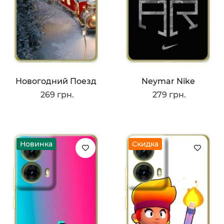
Новогодний Поезд
Neymar Nike
269 грн.
279 грн.
Новинка
Скидка