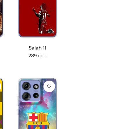
Salah 11
289 грн.