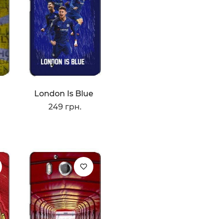
London Is Blue
249 грн.