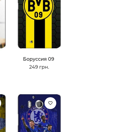
Боруссия 09
249 грн.