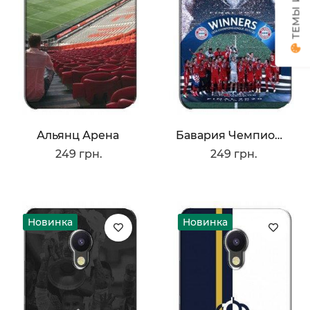
Альянц Арена
Бавария Чемпионы
249 грн.
249 грн.
Новинка
Новинка