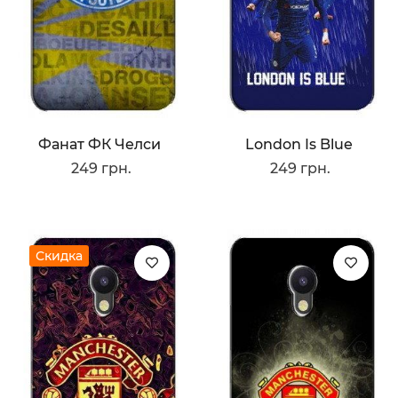
Фанат ФК Челси
London Is Blue
249 грн.
249 грн.
Скидка