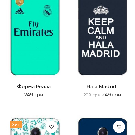
Форма Реала
Hala Madrid
249 грн.
249 грн.
299 грн
Хит