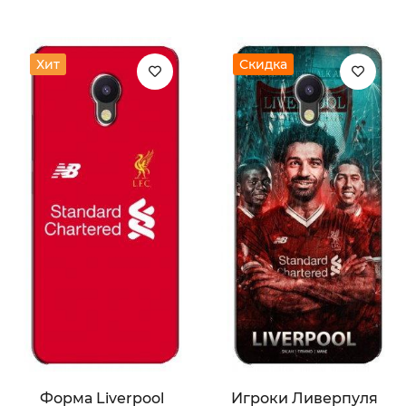
Хит
Скидка
Форма Liverpool
Игроки Ливерпуля