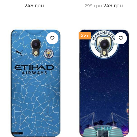
249 грн.
249 грн.
299 грн
Хит