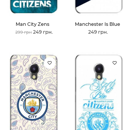
Man City Zens
Manchester Is Blue
249 грн.
249 грн.
299 грн