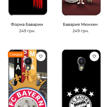
Форма Баварии
Бавария Мюнхен
249 грн.
249 грн.
Скидка