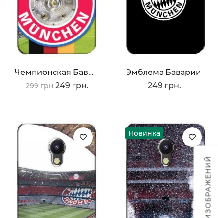
Чемпионская Бавария
Эмблема Баварии
249 грн.
249 грн.
299 грн
Новинка
ТЕМЫ ИЗОБРАЖЕНИЙ