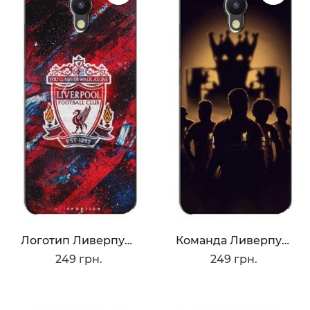
Логотип Ливерпуля
Команда Ливерпуль
249 грн.
249 грн.