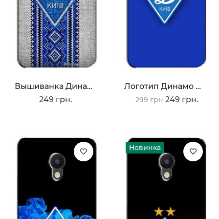
Вышиванка Динамо
Логотип Динамо Киев
249 грн.
249 грн.
299 грн
Новинка