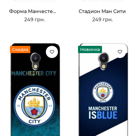
Форма Манчестер Сити
Стадион Ман Сити
249 грн.
249 грн.
Скидка
Новинка