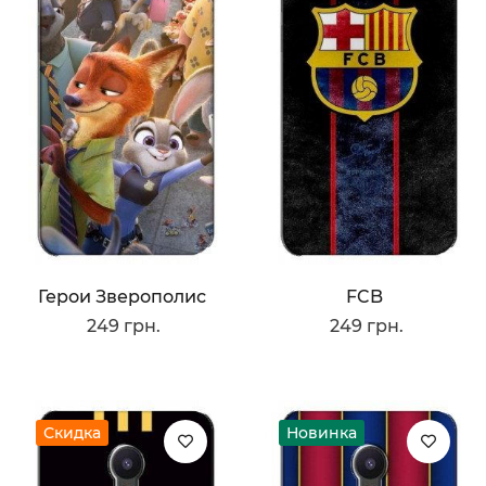
Герои Зверополис
FCB
249 грн.
249 грн.
Скидка
Новинка