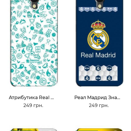
Атрибутика Real Madrid
Реал Мадрид Значок
249 грн.
249 грн.