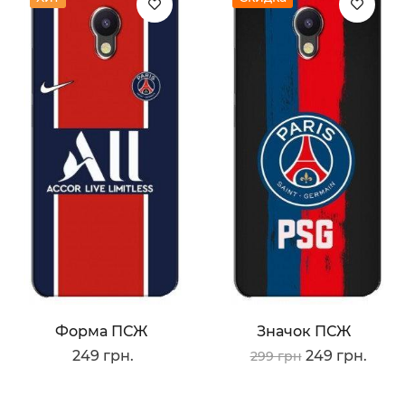
Форма ПСЖ
Значок ПСЖ
249 грн.
249 грн.
299 грн