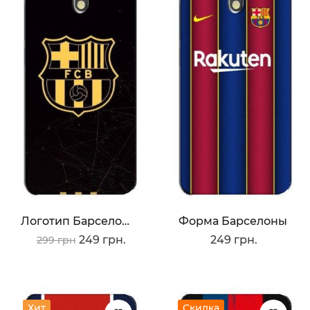
Логотип Барселоны
Форма Барселоны
249 грн.
249 грн.
299 грн
Хит
Скидка