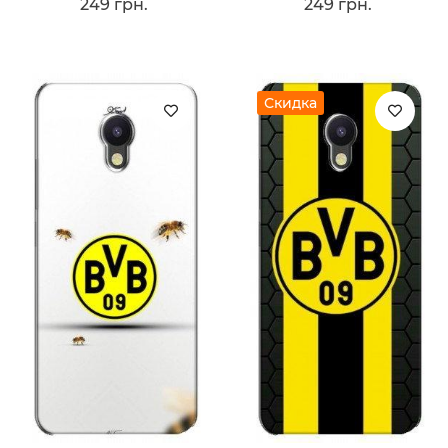
249 грн.
249 грн.
Скидка