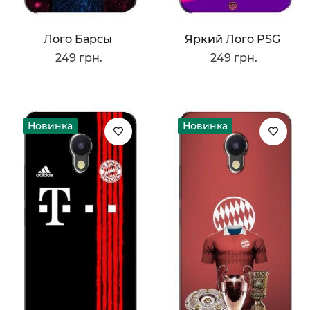
Лого Барсы
Яркий Лого PSG
249 грн.
249 грн.
Новинка
Новинка