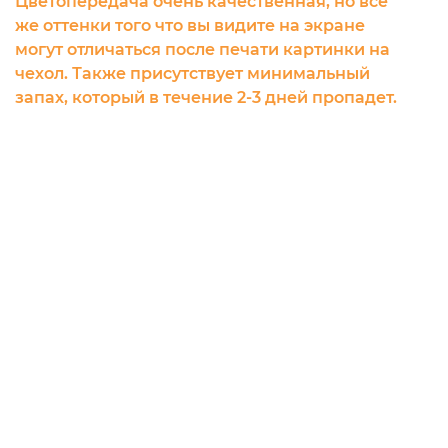
Цветопередача очень качественная, но все
же оттенки того что вы видите на экране
могут отличаться после печати картинки на
чехол. Также присутствует минимальный
запах, который в течение 2-3 дней пропадет.