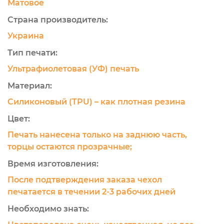
Матовое
Страна производитель:
Украина
Тип печати:
Ультрафиолетовая (УФ) печать
Материал:
Силиконовый (TPU) – как плотная резина
Цвет:
Печать нанесена только на заднюю часть,
торцы остаются прозрачные;
Время изготовления:
После подтверждения заказа чехол
печатается в течении 2-3 рабочих дней
Необходимо знать: