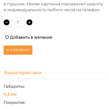
в горшках. Милая картинка подчеркнет красоту
и индивидуальность любого чехла на телефон.
1
Добавить в желания
В КОРЗИНУ
Характеристики
Габариты:
0.3 мм
Покрытие: