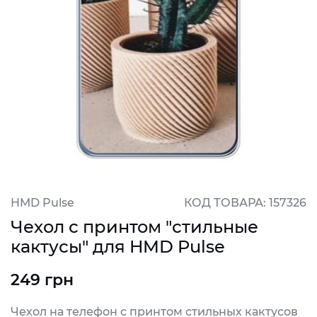
HMD Pulse
КОД ТОВАРА: 157326
Чехол с принтом "стильные
кактусы" для HMD Pulse
249 грн
Чехол на телефон с принтом стильных кактусов