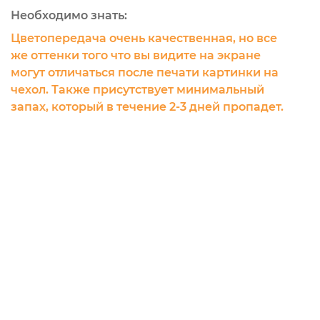
Необходимо знать:
Цветопередача очень качественная, но все
же оттенки того что вы видите на экране
могут отличаться после печати картинки на
чехол. Также присутствует минимальный
запах, который в течение 2-3 дней пропадет.