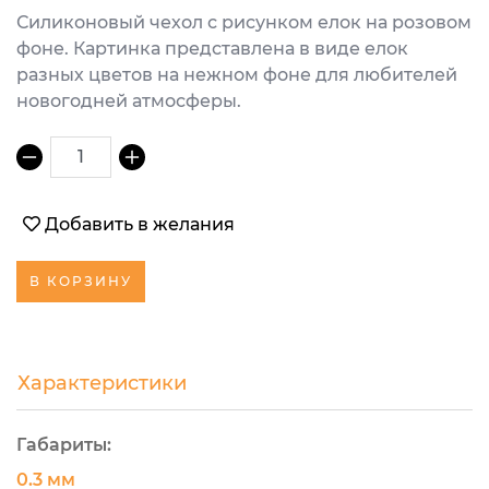
Силиконовый чехол с рисунком елок на розовом
фоне. Картинка представлена в виде елок
разных цветов на нежном фоне для любителей
новогодней атмосферы.
1
Добавить в желания
В КОРЗИНУ
Характеристики
Габариты:
0.3 мм