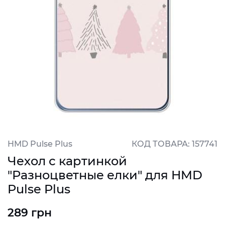
HMD Pulse Plus
КОД ТОВАРА: 157741
Чехол с картинкой
"Разноцветные елки" для HMD
Pulse Plus
289 грн