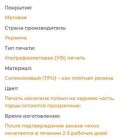
Покрытие:
Матовое
Страна производитель:
Украина
Тип печати:
Ультрафиолетовая (УФ) печать
Материал:
Силиконовый (TPU) – как плотная резина
Цвет:
Печать нанесена только на заднюю часть,
торцы остаются прозрачные;
Время изготовления:
После подтверждения заказа чехол
печатается в течении 2-3 рабочих дней