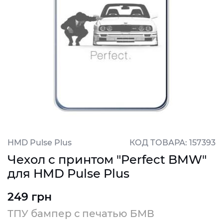
HMD Pulse Plus
КОД ТОВАРА: 157393
Чехол с принтом "Perfect BMW"
для HMD Pulse Plus
249 грн
ТПУ бампер с печатью БМВ