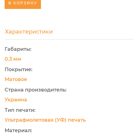
В КОРЗИНУ
Характеристики
Габариты:
0.3 мм
Покрытие:
Матовое
Страна производитель:
Украина
Тип печати:
Ультрафиолетовая (УФ) печать
Материал: