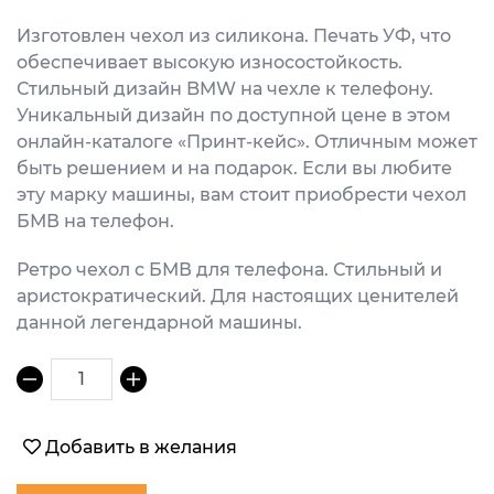
Изготовлен чехол из силикона. Печать УФ, что
обеспечивает высокую износостойкость.
Стильный дизайн BMW на чехле к телефону.
Уникальный дизайн по доступной цене в этом
онлайн-каталоге «Принт-кейс». Отличным может
быть решением и на подарок. Если вы любите
эту марку машины, вам стоит приобрести чехол
БМВ на телефон.
Ретро чехол с БМВ для телефона. Стильный и
аристократический. Для настоящих ценителей
данной легендарной машины.
1
Добавить в желания