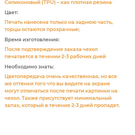
Силиконовый (TPU) – как плотная резина
Цвет:
Печать нанесена только на заднюю часть,
торцы остаются прозрачные;
Время изготовления:
После подтверждения заказа чехол
печатается в течении 2-3 рабочих дней
Необходимо знать:
Цветопередача очень качественная, но все
же оттенки того что вы видите на экране
могут отличаться после печати картинки на
чехол. Также присутствует минимальный
запах, который в течение 2-3 дней пропадет.