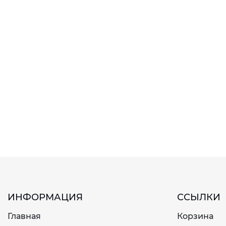
ИНФОРМАЦИЯ
ССЫЛКИ
Главная
Корзина