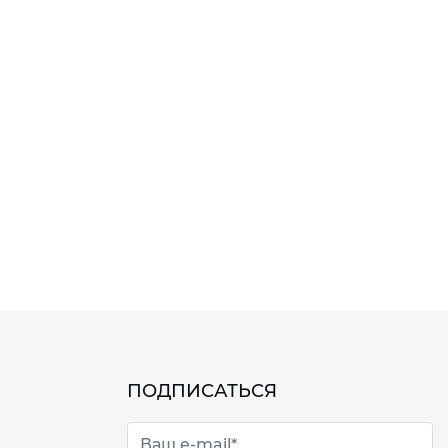
ПОДПИСАТЬСЯ