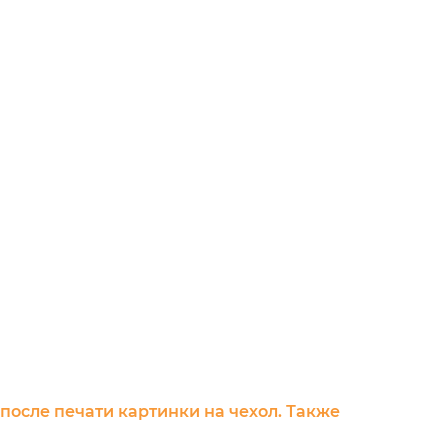
 после печати картинки на чехол. Также