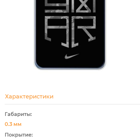
Характеристики
Габариты:
0.3 мм
Покрытие: