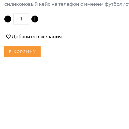
силиконовый кейс на телефон с именем футболист
1
Добавить в желания
В КОРЗИНУ