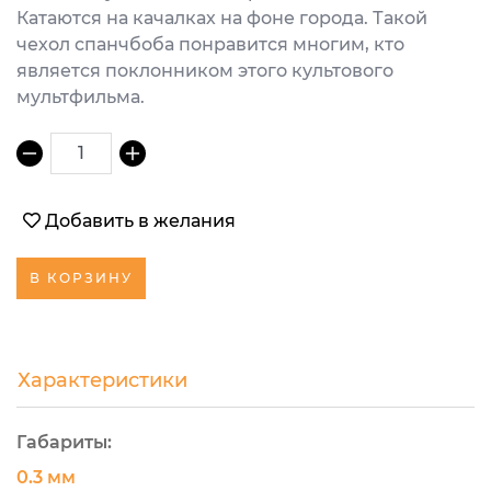
Катаются на качалках на фоне города. Такой
чехол спанчбоба понравится многим, кто
является поклонником этого культового
мультфильма.
1
Добавить в желания
В КОРЗИНУ
Характеристики
Габариты:
0.3 мм