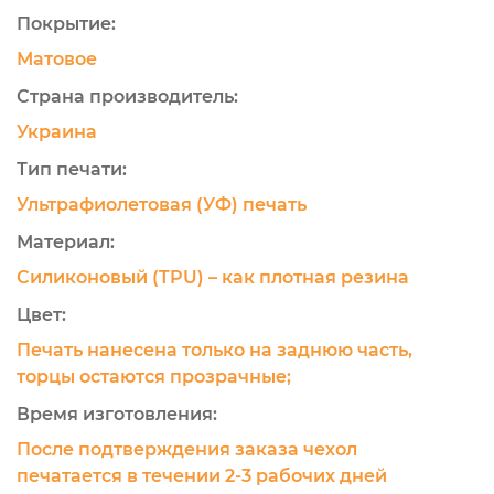
Покрытие:
Матовое
Страна производитель:
Украина
Тип печати:
Ультрафиолетовая (УФ) печать
Материал:
Силиконовый (TPU) – как плотная резина
Цвет:
Печать нанесена только на заднюю часть,
торцы остаются прозрачные;
Время изготовления:
После подтверждения заказа чехол
печатается в течении 2-3 рабочих дней