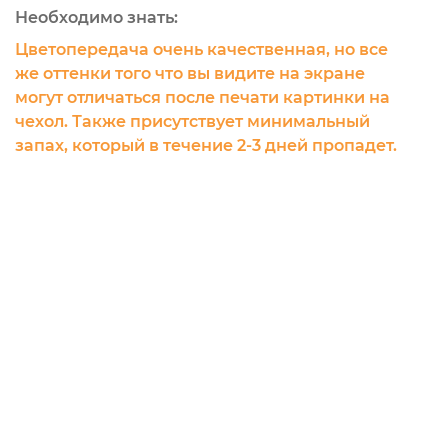
Необходимо знать:
Цветопередача очень качественная, но все
же оттенки того что вы видите на экране
могут отличаться после печати картинки на
чехол. Также присутствует минимальный
запах, который в течение 2-3 дней пропадет.