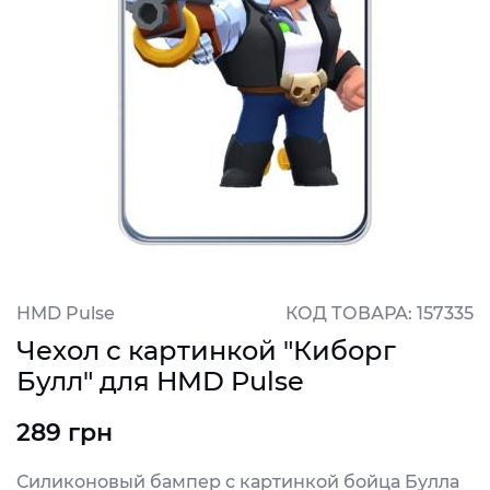
HMD Pulse
КОД ТОВАРА: 157335
Чехол с картинкой "Киборг
Булл" для HMD Pulse
289 грн
Силиконовый бампер с картинкой бойца Булла