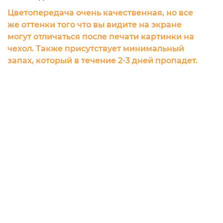
Цветопередача очень качественная, но все
же оттенки того что вы видите на экране
могут отличаться после печати картинки на
чехол. Также присутствует минимальный
запах, который в течение 2-3 дней пропадет.