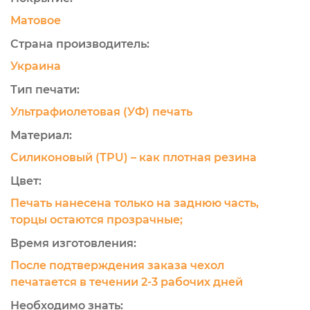
Матовое
Страна производитель:
Украина
Тип печати:
Ультрафиолетовая (УФ) печать
Материал:
Силиконовый (TPU) – как плотная резина
Цвет:
Печать нанесена только на заднюю часть,
торцы остаются прозрачные;
Время изготовления:
После подтверждения заказа чехол
печатается в течении 2-3 рабочих дней
Необходимо знать: