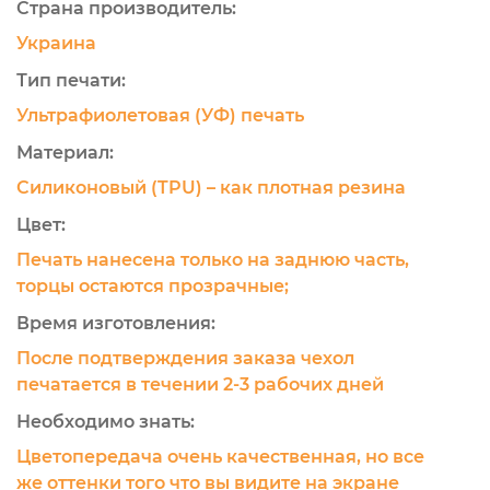
Страна производитель:
Украина
Тип печати:
Ультрафиолетовая (УФ) печать
Материал:
Силиконовый (TPU) – как плотная резина
Цвет:
Печать нанесена только на заднюю часть,
торцы остаются прозрачные;
Время изготовления:
После подтверждения заказа чехол
печатается в течении 2-3 рабочих дней
Необходимо знать:
Цветопередача очень качественная, но все
же оттенки того что вы видите на экране