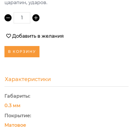
царапин, ударов.
1
Добавить в желания
В КОРЗИНУ
Характеристики
Габариты:
0.3 мм
Покрытие:
Матовое