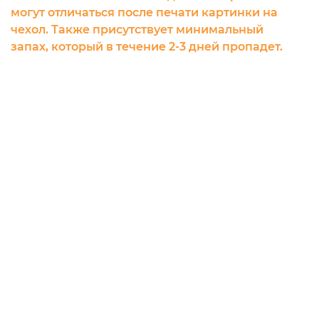
могут отличаться после печати картинки на
чехол. Также присутствует минимальный
запах, который в течение 2-3 дней пропадет.