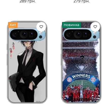
289 грн.
279 грн.
Хит
Новинка