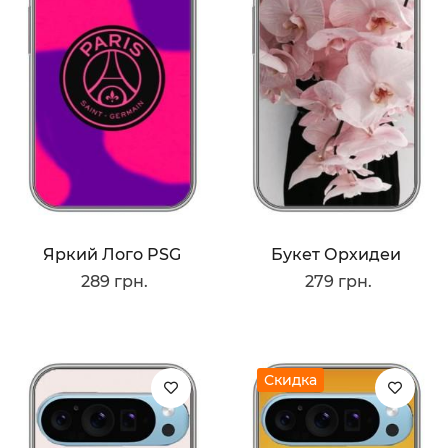
Яркий Лого PSG
Букет Орхидеи
289 грн.
279 грн.
Скидка