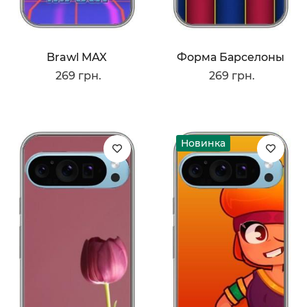
Brawl MAX
Форма Барселоны
269 грн.
269 грн.
Новинка