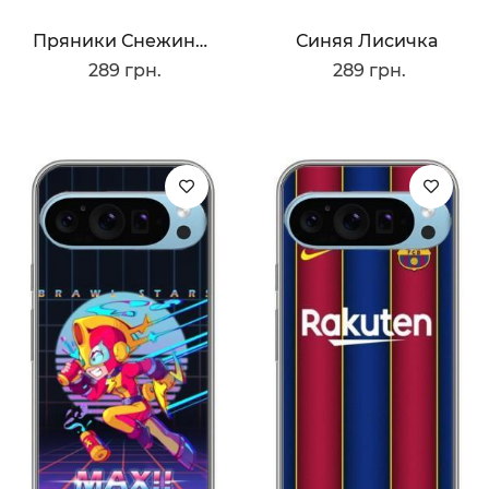
Пряники Снежинки
Синяя Лисичка
289 грн.
289 грн.