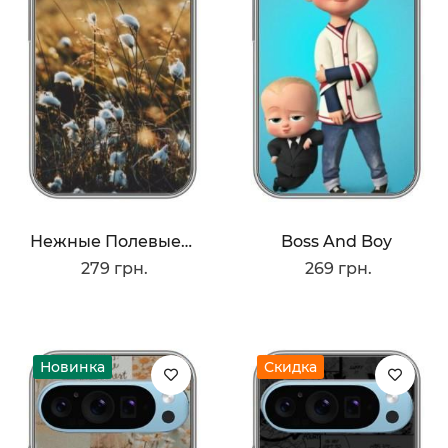
Нежные Полевые Цветы
Boss And Boy
279 грн.
269 грн.
Новинка
Скидка