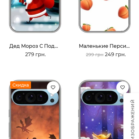
Дед Мороз С Подарком
Маленькие Персики
279 грн.
249 грн.
299 грн
Скидка
ТЕМЫ ИЗОБРАЖЕНИЙ