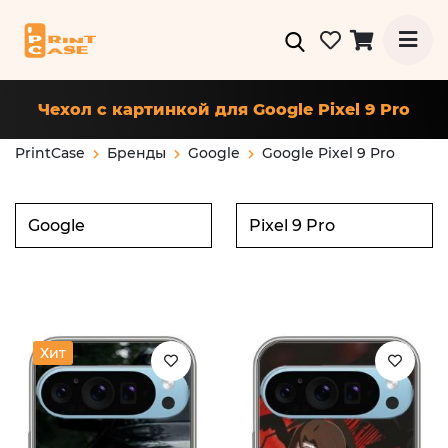
Чехол с картинкой для Google Pixel 9 Pro
PrintCase
Бренды
Google
Google Pixel 9 Pro
Хит