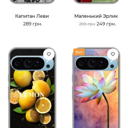
Капитан Леви
Маленький Эрлик
289 грн.
249 грн.
299 грн
Хит