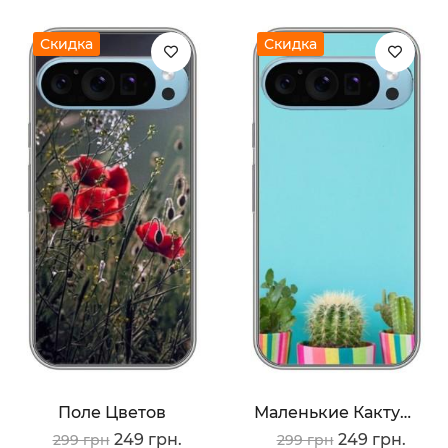
Скидка
Скидка
Поле Цветов
Маленькие Кактусы
249 грн.
249 грн.
299 грн
299 грн