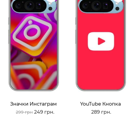
Значки Инстаграм
YouTube Кнопка
249 грн.
289 грн.
299 грн