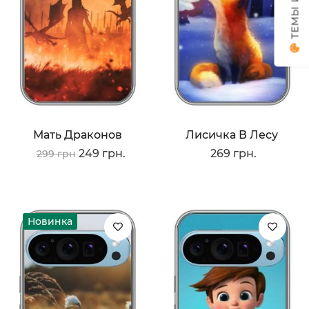
Мать Драконов
Лисичка В Лесу
249 грн.
269 грн.
299 грн
Новинка