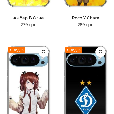
Амбер В Огне
Poco Y Chara
279 грн.
289 грн.
Скидка
Скидка