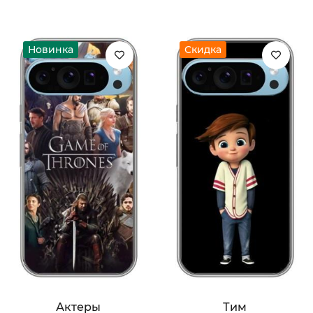
Новинка
Скидка
Актеры
Тим