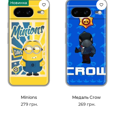
Новинка
Minions
Медаль Crow
279 грн.
269 грн.