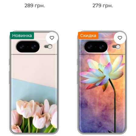
289 грн.
279 грн.
Новинка
Скидка