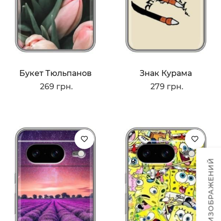
Букет Тюльпанов
Знак Курама
269 грн.
279 грн.
ТЕМЫ ИЗОБРАЖЕНИЙ