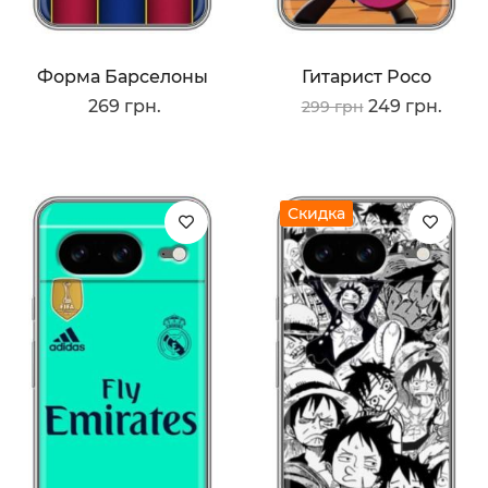
Форма Барселоны
Гитарист Poco
269 грн.
249 грн.
299 грн
Скидка