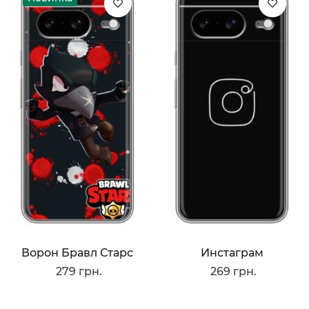
Ворон Бравл Старс
Инстаграм
279 грн.
269 грн.