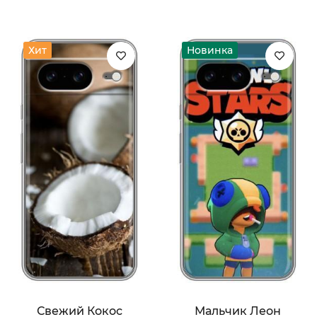
Хит
Новинка
Свежий Кокос
Мальчик Леон