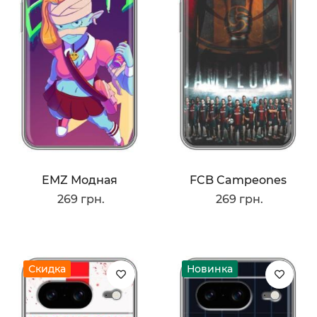
EMZ Модная
FCB Campeones
269 грн.
269 грн.
Скидка
Новинка