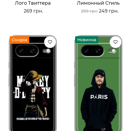
Лого Твиттера
Лимонный Стиль
269 грн.
249 грн.
299 грн
Скидка
Новинка