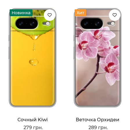
Новинка
Хит
Сочный Kiwi
Веточка Орхидеи
279 грн.
289 грн.