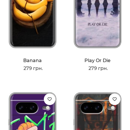
Banana
Play Or Die
279 грн.
279 грн.