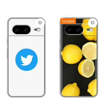
Скидка