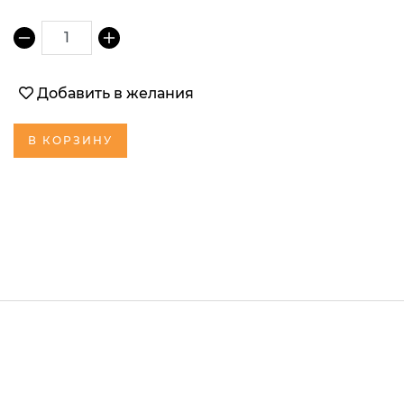
1
Добавить в желания
В КОРЗИНУ