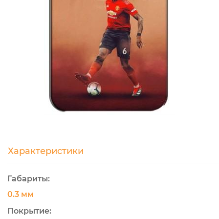
Характеристики
Габариты:
0.3 мм
Покрытие: