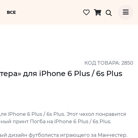
ВСЕ
КОД ТОВАРА: 2850
ра» для iPhone 6 Plus / 6s Plus
iPhone 6 Plus / 6s Plus. Этот чехол понравится
ый принт Погба на iPhone 6 Plus / 6s Plus.
ый дизайн футболиста играющего за Манчестер.