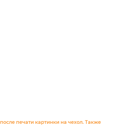
 после печати картинки на чехол. Также