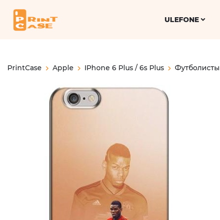
ULEFONE
PrintCase
Apple
IPhone 6 Plus / 6s Plus
Футболисты