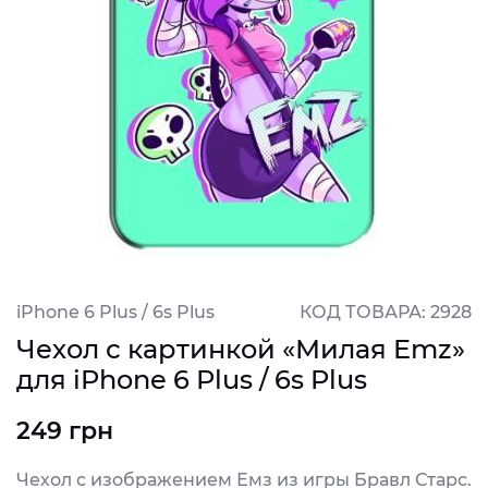
iPhone 6 Plus / 6s Plus
КОД ТОВАРА: 2928
Чехол с картинкой «Милая Emz»
для iPhone 6 Plus / 6s Plus
249 грн
Чехол с изображением Емз из игры Бравл Старс.