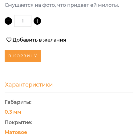
Смущается на фото, что придает ей милоты.
1
Добавить в желания
В КОРЗИНУ
Характеристики
Габариты:
0.3 мм
Покрытие:
Матовое