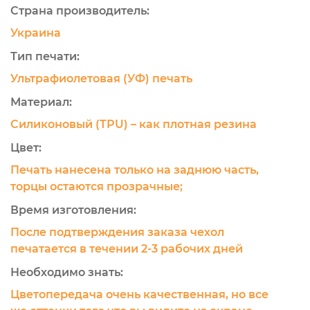
Страна производитель:
Украина
Тип печати:
Ультрафиолетовая (УФ) печать
Материал:
Силиконовый (TPU) – как плотная резина
Цвет:
Печать нанесена только на заднюю часть,
торцы остаются прозрачные;
Время изготовления:
После подтверждения заказа чехол
печатается в течении 2-3 рабочих дней
Необходимо знать:
Цветопередача очень качественная, но все