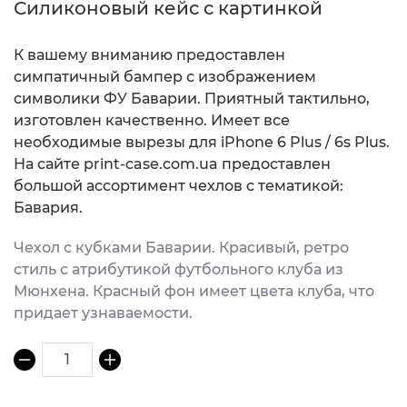
Силиконовый кейс с картинкой
К вашему вниманию предоставлен
симпатичный бампер с изображением
символики ФУ Баварии. Приятный тактильно,
изготовлен качественно. Имеет все
необходимые вырезы для iPhone 6 Plus / 6s Plus.
На сайте print-case.com.ua предоставлен
большой ассортимент чехлов с тематикой:
Бавария.
Чехол с кубками Баварии. Красивый, ретро
стиль с атрибутикой футбольного клуба из
Мюнхена. Красный фон имеет цвета клуба, что
придает узнаваемости.
1