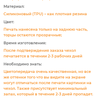
Материал:
Силиконовый (TPU) – как плотная резина
Цвет:
Печать нанесена только на заднюю часть,
торцы остаются прозрачные;
Время изготовления:
После подтверждения заказа чехол
печатается в течении 2-3 рабочих дней
Необходимо знать:
Цветопередача очень качественная, но все
же оттенки того что вы видите на экране
могут отличаться после печати картинки на
чехол. Также присутствует минимальный
запах, который в течение 2-3 дней пропадет.