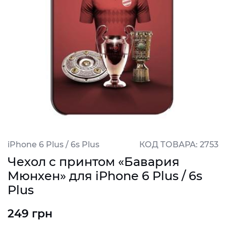
iPhone 6 Plus / 6s Plus
КОД ТОВАРА: 2753
Чехол с принтом «Бавария
Мюнхен» для iPhone 6 Plus / 6s
Plus
249 грн