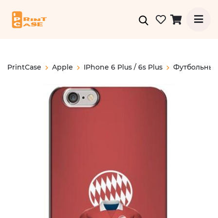
PrintCase
Apple
IPhone 6 Plus / 6s Plus
Футбольные