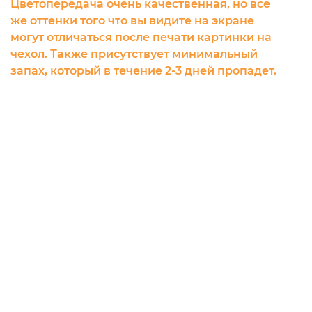
Цветопередача очень качественная, но все
же оттенки того что вы видите на экране
могут отличаться после печати картинки на
чехол. Также присутствует минимальный
запах, который в течение 2-3 дней пропадет.