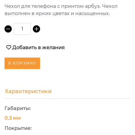
Чехол для телефона с принтом арбуз. Чехол
выполнен в ярких цветах и насыщенных.
1
Добавить в желания
В КОРЗИНУ
Характеристики
Габариты:
0.3 мм
Покрытие: