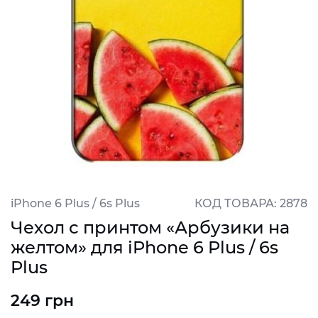
iPhone 6 Plus / 6s Plus
КОД ТОВАРА: 2878
Чехол с принтом «Арбузики на
желтом» для iPhone 6 Plus / 6s
Plus
249 грн