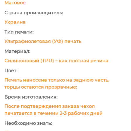
Матовое
Страна производитель:
Украина
Тип печати:
Ультрафиолетовая (УФ) печать
Материал:
Силиконовый (TPU) – как плотная резина
Цвет:
Печать нанесена только на заднюю часть,
торцы остаются прозрачные;
Время изготовления:
После подтверждения заказа чехол
печатается в течении 2-3 рабочих дней
Необходимо знать: