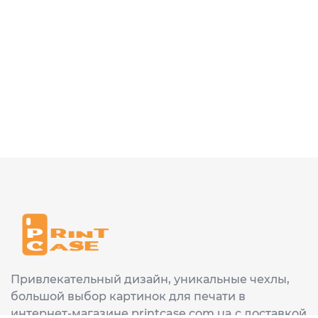
Привлекательный дизайн, уникальные чехлы,
большой выбор картинок для печати в
интернет-магазине printcase.com.ua с доставкой