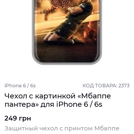
iPhone 6 / 6s
КОД ТОВАРА: 2373
Чехол с картинкой «Мбаппе
пантера» для iPhone 6 / 6s
249 грн
Защитный чехол с принтом Мбаппе