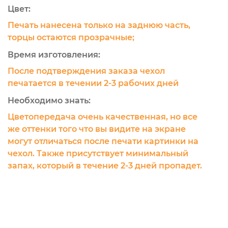
Цвет:
Печать нанесена только на заднюю часть,
торцы остаются прозрачные;
Время изготовления:
После подтверждения заказа чехол
печатается в течении 2-3 рабочих дней
Необходимо знать:
Цветопередача очень качественная, но все
же оттенки того что вы видите на экране
могут отличаться после печати картинки на
чехол. Также присутствует минимальный
запах, который в течение 2-3 дней пропадет.