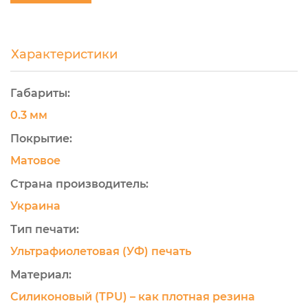
Характеристики
Габариты:
0.3 мм
Покрытие:
Матовое
Страна производитель:
Украина
Тип печати:
Ультрафиолетовая (УФ) печать
Материал:
Силиконовый (TPU) – как плотная резина