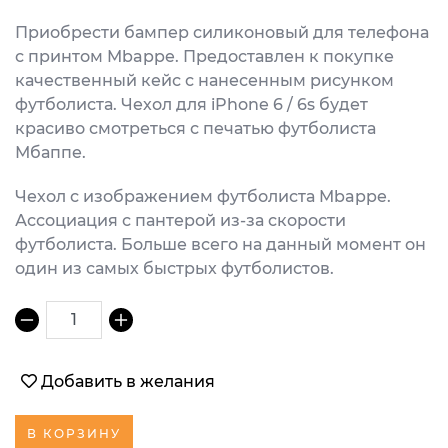
Приобрести бампер силиконовый для телефона
с принтом Mbappe. Предоставлен к покупке
качественный кейс с нанесенным рисунком
футболиста. Чехол для iPhone 6 / 6s будет
красиво смотреться с печатью футболиста
Мбаппе.
Чехол с изображением футболиста Mbappe.
Ассоциация с пантерой из-за скорости
футболиста. Больше всего на данный момент он
один из самых быстрых футболистов.
1
Добавить в желания
В КОРЗИНУ