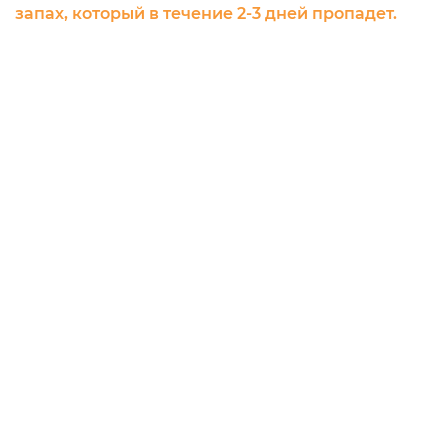
запах, который в течение 2-3 дней пропадет.