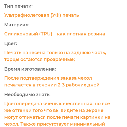
Тип печати:
Ультрафиолетовая (УФ) печать
Материал:
Силиконовый (TPU) – как плотная резина
Цвет:
Печать нанесена только на заднюю часть,
торцы остаются прозрачные;
Время изготовления:
После подтверждения заказа чехол
печатается в течении 2-3 рабочих дней
Необходимо знать:
Цветопередача очень качественная, но все
же оттенки того что вы видите на экране
могут отличаться после печати картинки на
чехол. Также присутствует минимальный