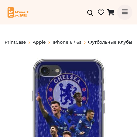
PrintCase
Apple
IPhone 6 / 6s
Футбольные Клубы