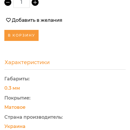
1
Добавить в желания
В КОРЗИНУ
Характеристики
Габариты:
0.3 мм
Покрытие:
Матовое
Страна производитель:
Украина