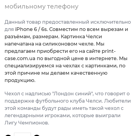
мобильному телефону
Данный товар предоставленный исключительно
для
iPhone 6 / 6s. Совместим по всем вырезам и
разъёмам, размерам. Картинка Челси
напечатана на силиконовом чехле. Мы
предлагаем приобрести его на сайте print-
case.com.ua по выгодной цене в интернете. Мы
специализируемся на чехлах с картинками, по
этой причине мы делаем качественную
продукцию.
Чехол с надписью "Лондон синий", что говорит о
поддержке футбольного клуба Челси. Любители
этой команды будут рады иметь такой чехол с
легендарными игроками, которые выиграли
Лигу Чемпионов.