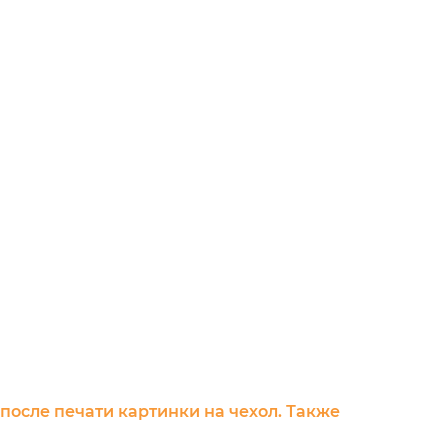
 после печати картинки на чехол. Также