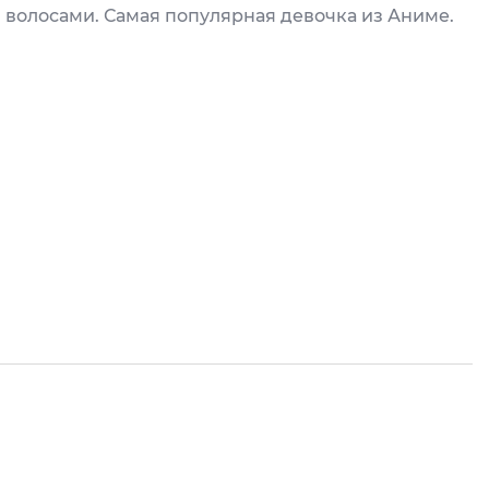
 волосами. Самая популярная девочка из Аниме.