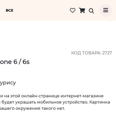
ВСЕ
КОД ТОВАРА: 2727
ne 6 / 6s
Курису
ти на этой онлайн-странице интернет-магазине
 и будет украшать мобильное устройство. Картинка
 вашего окружения такого нет.