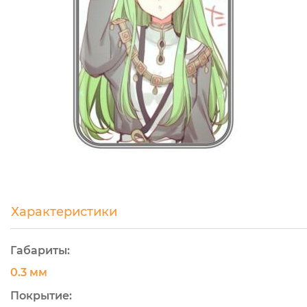
Характеристики
Габариты:
0.3 мм
Покрытие: