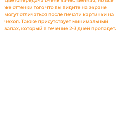
Цветопередача очень качественная, но все
же оттенки того что вы видите на экране
могут отличаться после печати картинки на
чехол. Также присутствует минимальный
запах, который в течение 2-3 дней пропадет.