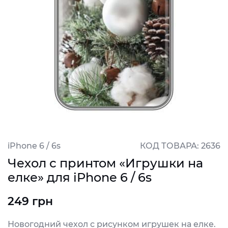
iPhone 6 / 6s
КОД ТОВАРА: 2636
Чехол с принтом «Игрушки на
елке» для iPhone 6 / 6s
249 грн
Новогодний чехол с рисунком игрушек на елке.