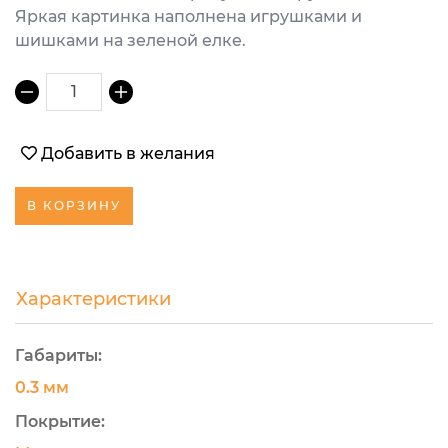
Яркая картинка наполнена игрушками и
шишками на зеленой елке.
1
Добавить в желания
В КОРЗИНУ
Характеристики
Габариты:
0.3 мм
Покрытие: