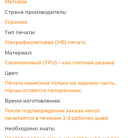
Матовое
Страна производитель:
Украина
Тип печати:
Ультрафиолетовая (УФ) печать
Материал:
Силиконовый (TPU) – как плотная резина
Цвет:
Печать нанесена только на заднюю часть,
торцы остаются прозрачные;
Время изготовления:
После подтверждения заказа чехол
печатается в течении 2-3 рабочих дней
Необходимо знать: