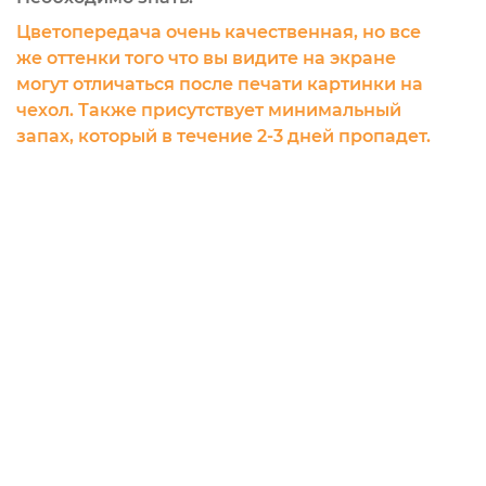
Цветопередача очень качественная, но все
же оттенки того что вы видите на экране
могут отличаться после печати картинки на
чехол. Также присутствует минимальный
запах, который в течение 2-3 дней пропадет.