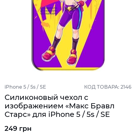
iPhone 5 / 5s / SE
КОД ТОВАРА: 2146
Силиконовый чехол с
изображением «Макс Бравл
Старс» для iPhone 5 / 5s / SE
249 грн