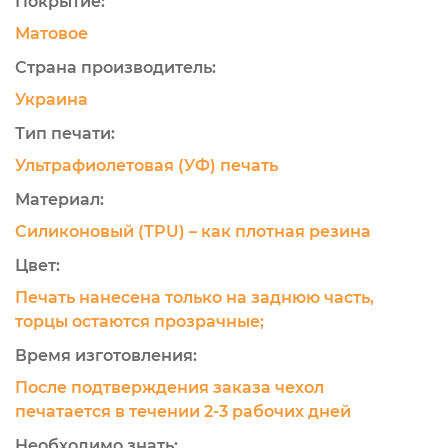
Покрытие:
Матовое
Страна производитель:
Украина
Тип печати:
Ультрафиолетовая (УФ) печать
Материал:
Силиконовый (TPU) – как плотная резина
Цвет:
Печать нанесена только на заднюю часть,
торцы остаются прозрачные;
Время изготовления:
После подтверждения заказа чехол
печатается в течении 2-3 рабочих дней
Необходимо знать: