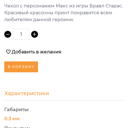
Чехол с персонажем Макс из игры Бравл Старас.
Красивый красочны принт понравится всем
любителям данной героини.
1
Добавить в желания
В КОРЗИНУ
Характеристики
Габариты:
0.3 мм